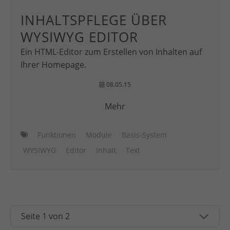
INHALTSPFLEGE ÜBER
WYSIWYG EDITOR
Ein HTML-Editor zum Erstellen von Inhalten auf
Ihrer Homepage.
08.05.15
Mehr
Funktionen
Module
Basis-System
WYSIWYG
Editor
Inhalt
Text