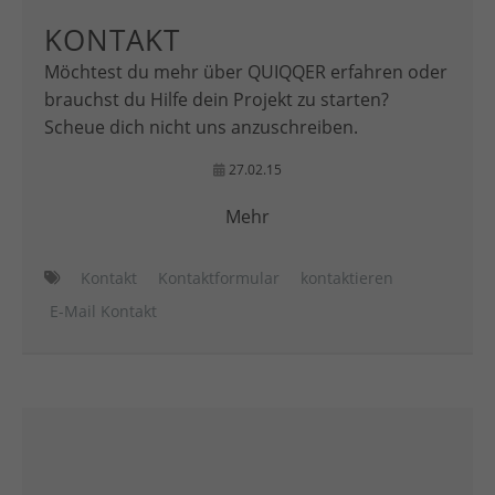
KONTAKT
Möchtest du mehr über QUIQQER erfahren oder
brauchst du Hilfe dein Projekt zu starten?
Scheue dich nicht uns anzuschreiben.
27.02.15
Mehr
Kontakt
Kontaktformular
kontaktieren
E-Mail Kontakt