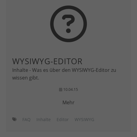
WYSIWYG-EDITOR
Inhalte - Was es über den WYSIWYG-Editor zu
wissen gibt.
10.04.15
Mehr
FAQ
Inhalte
Editor
WYSIWYG