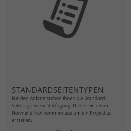
STANDARDSEITENTYPEN
Für den Anfang stehen Ihnen die Standard-
Seitentypen zur Verfügung. Diese reichen im
Normalfall vollkommen aus um ein Projekt zu
erstellen.