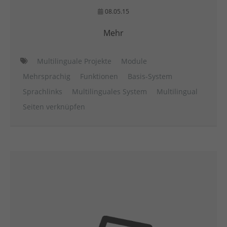
08.05.15
Mehr
Multilinguale Projekte
Module
Mehrsprachig
Funktionen
Basis-System
Sprachlinks
Multilinguales System
Multilingual
Seiten verknüpfen