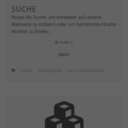
SUCHE
Nutze die Suche, um entweder auf unsere
Webseite zu stöbern oder um bestimmte Inhalte
leichter zu finden.
19.08.15
Mehr
Suche
Suchbegriffe
Seite durchsuchen