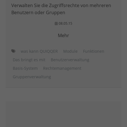
Verwalten Sie die Zugriffsrechte von mehreren
Benutzern oder Gruppen
08.05.15
Mehr
was kann QUIQQER
Module
Funktionen
Das bringt es mit
Benutzerverwaltung
Basis-System
Rechtemanagement
Gruppenverwaltung