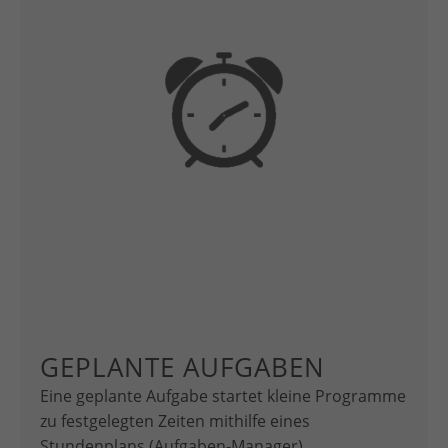
GEPLANTE AUFGABEN
Eine geplante Aufgabe startet kleine Programme
zu festgelegten Zeiten mithilfe eines
Stundenplans (Aufgaben-Manager)