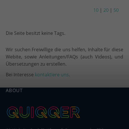
10
|
20
|
50
Die Seite besitzt keine Tags.
Wir suchen Freiwillige die uns helfen, Inhalte für diese
Webite, sowie Anleitungen/FAQs (auch Videos), und
Übersetzungen zu erstellen.
Bei Interesse
kontaktiere uns
.
ABOUT