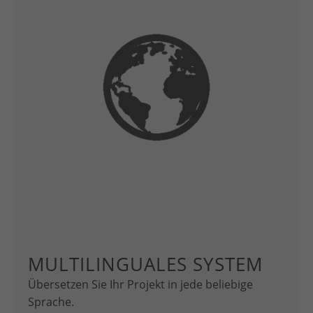
MULTILINGUALES SYSTEM
Übersetzen Sie Ihr Projekt in jede beliebige
Sprache.