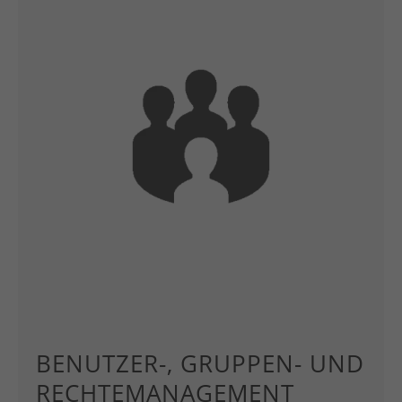
BENUTZER-, GRUPPEN- UND
RECHTEMANAGEMENT