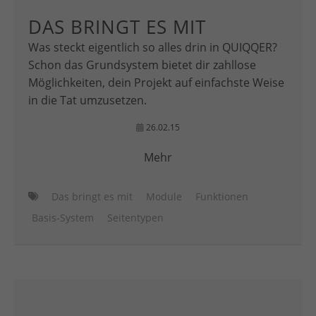
DAS BRINGT ES MIT
Was steckt eigentlich so alles drin in QUIQQER?
Schon das Grundsystem bietet dir zahllose
Möglichkeiten, dein Projekt auf einfachste Weise
in die Tat umzusetzen.
26.02.15
Mehr
Das bringt es mit
Module
Funktionen
Basis-System
Seitentypen