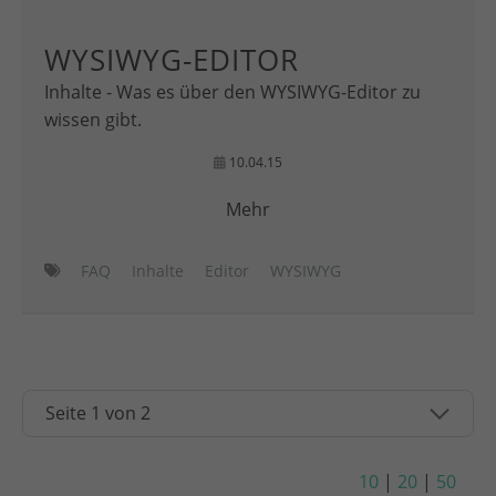
WYSIWYG-EDITOR
Inhalte - Was es über den WYSIWYG-Editor zu
wissen gibt.
10.04.15
Mehr
FAQ
Inhalte
Editor
WYSIWYG
10
|
20
|
50