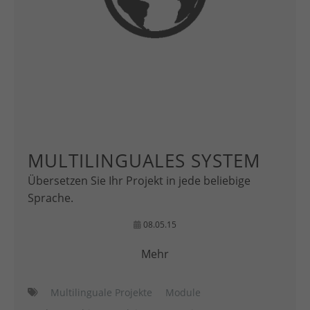
MULTILINGUALES SYSTEM
Übersetzen Sie Ihr Projekt in jede beliebige
Sprache.
08.05.15
Mehr
Multilinguale Projekte
Module