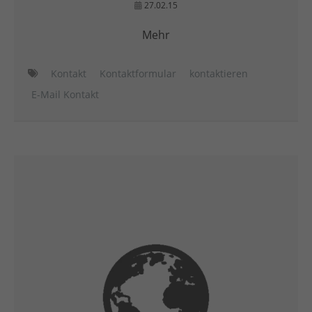
27.02.15
Mehr
Kontakt
Kontaktformular
kontaktieren
E-Mail Kontakt