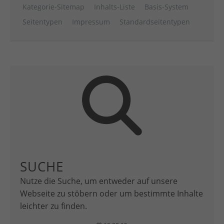
Kategorie-Sitemap
Inhalts-Liste
Basis-System
Seitentypen
Impressum
Standardseitentypen
SUCHE
Nutze die Suche, um entweder auf unsere
Webseite zu stöbern oder um bestimmte Inhalte
leichter zu finden.