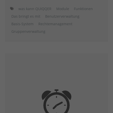
was kann QUIQQER
Module
Funktionen
Das bringt es mit
Benutzerverwaltung
Basis-System
Rechtemanagement
Gruppenverwaltung