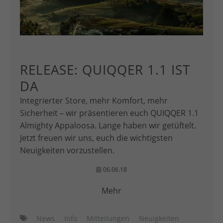
RELEASE: QUIQQER 1.1 IST
DA
Integrierter Store, mehr Komfort, mehr
Sicherheit – wir präsentieren euch QUIQQER 1.1
Almighty Appaloosa. Lange haben wir getüftelt.
Jetzt freuen wir uns, euch die wichtigsten
Neuigkeiten vorzustellen.
06.06.18
Mehr
News
Info
Mitteilungen
Neuigkeiten