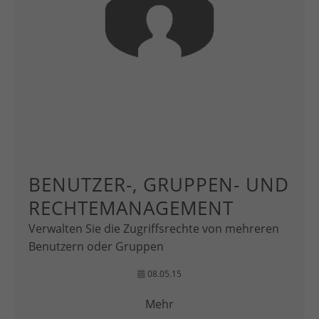
BENUTZER-, GRUPPEN- UND
RECHTEMANAGEMENT
Verwalten Sie die Zugriffsrechte von mehreren
Benutzern oder Gruppen
08.05.15
Mehr