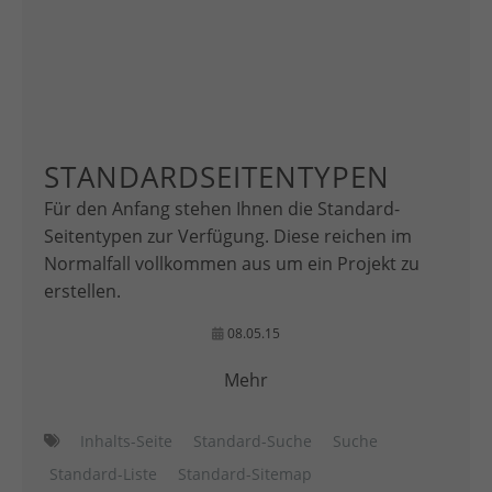
STANDARDSEITENTYPEN
Für den Anfang stehen Ihnen die Standard-
Seitentypen zur Verfügung. Diese reichen im
Normalfall vollkommen aus um ein Projekt zu
erstellen.
08.05.15
Mehr
Inhalts-Seite
Standard-Suche
Suche
Standard-Liste
Standard-Sitemap