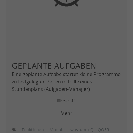
GEPLANTE AUFGABEN
Eine geplante Aufgabe startet kleine Programme
zu festgelegten Zeiten mithilfe eines
Stundenplans (Aufgaben-Manager)
08.05.15
Mehr
Funktionen
Module
was kann QUIQQER