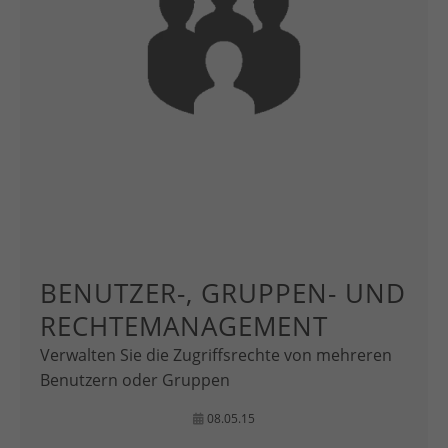
BENUTZER-, GRUPPEN- UND
RECHTEMANAGEMENT
Verwalten Sie die Zugriffsrechte von mehreren
Benutzern oder Gruppen
08.05.15