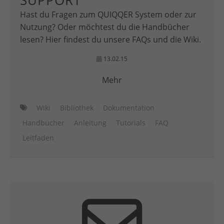
SUPPORT
Hast du Fragen zum QUIQQER System oder zur
Nutzung? Oder möchtest du die Handbücher
lesen? Hier findest du unsere FAQs und die Wiki.
13.02.15
Mehr
Wiki
Bibliothek
Dokumentation
Handbücher
Anleitung
Tutorials
FAQ
Leitfaden