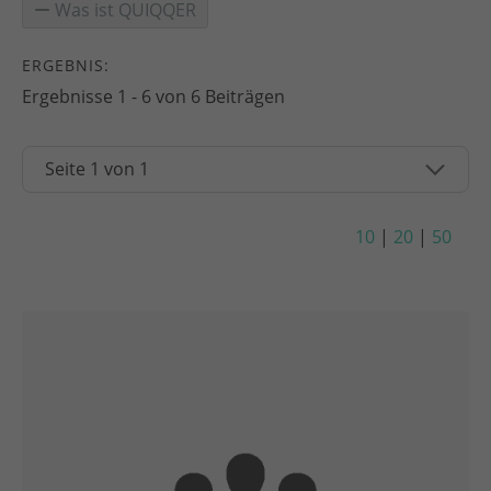
Was ist QUIQQER
ERGEBNIS:
Ergebnisse 1 - 6 von 6 Beiträgen
10
|
20
|
50