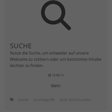
SUCHE
Nutze die Suche, um entweder auf unsere
Webseite zu stöbern oder um bestimmte Inhalte
leichter zu finden.
19.08.15
Mehr
Suche
Suchbegriffe
Seite durchsuchen