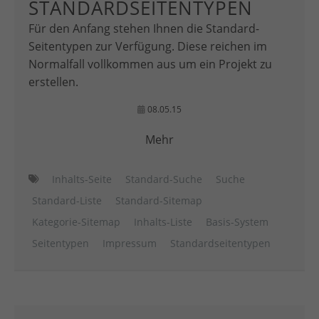
STANDARDSEITENTYPEN
Für den Anfang stehen Ihnen die Standard-
Seitentypen zur Verfügung. Diese reichen im
Normalfall vollkommen aus um ein Projekt zu
erstellen.
08.05.15
Mehr
Inhalts-Seite
Standard-Suche
Suche
Standard-Liste
Standard-Sitemap
Kategorie-Sitemap
Inhalts-Liste
Basis-System
Seitentypen
Impressum
Standardseitentypen