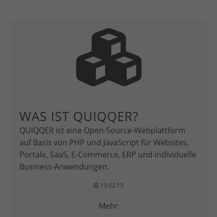
WAS IST QUIQQER?
QUIQQER ist eine Open-Source-Webplattform
auf Basis von PHP und JavaScript für Websites,
Portale, SaaS, E-Commerce, ERP und individuelle
Business-Anwendungen.
13.02.15
Mehr