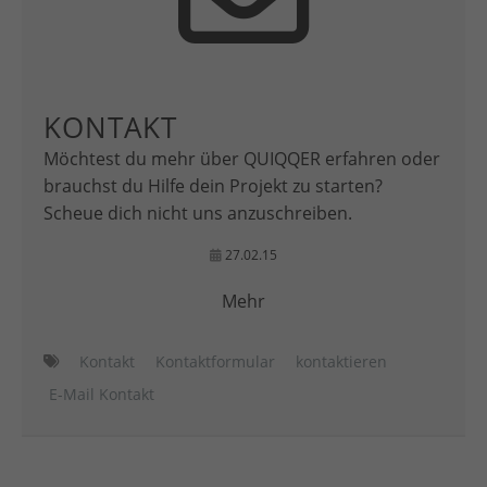
KONTAKT
Möchtest du mehr über QUIQQER erfahren oder
brauchst du Hilfe dein Projekt zu starten?
Scheue dich nicht uns anzuschreiben.
27.02.15
Mehr
Kontakt
Kontaktformular
kontaktieren
E-Mail Kontakt