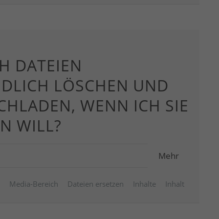
H DATEIEN
DLICH LÖSCHEN UND
CHLADEN, WENN ICH SIE
N WILL?
Mehr
Media-Bereich
Dateien ersetzen
Inhalte
Inhalt