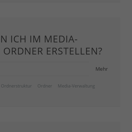
N ICH IM MEDIA-
H ORDNER ERSTELLEN?
Mehr
Ordnerstruktur
Ordner
Media-Verwaltung