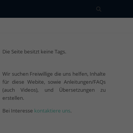
Die Seite besitzt keine Tags.
Wir suchen Freiwillige die uns helfen, Inhalte
für diese Webite, sowie Anleitungen/FAQs
(auch Videos), und Übersetzungen zu
erstellen.
Bei Interesse
kontaktiere uns
.