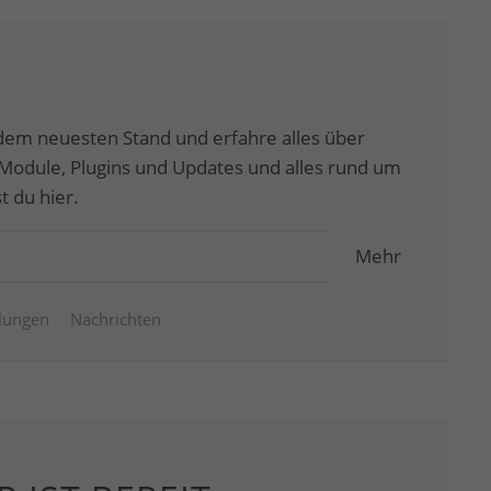
dem neuesten Stand und erfahre alles über
odule, Plugins und Updates und alles rund um
 du hier.
Mehr
ilungen
Nachrichten