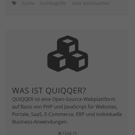
Suche
Suchbegriffe
Seite durchsuchen
WAS IST QUIQQER?
QUIQQER ist eine Open-Source-Webplattform
auf Basis von PHP und JavaScript für Websites,
Portale, SaaS, E-Commerce, ERP und individuelle
Business-Anwendungen.
13.02.15