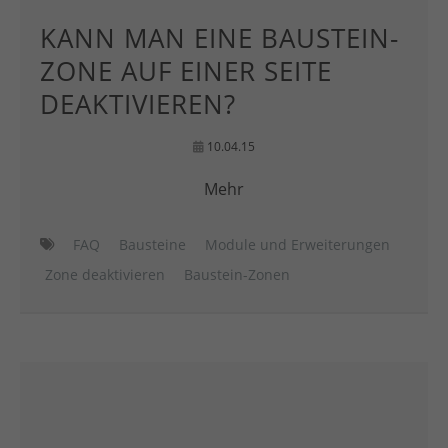
KANN MAN EINE BAUSTEIN-
ZONE AUF EINER SEITE
DEAKTIVIEREN?
10.04.15
Mehr
FAQ
Bausteine
Module und Erweiterungen
Zone deaktivieren
Baustein-Zonen