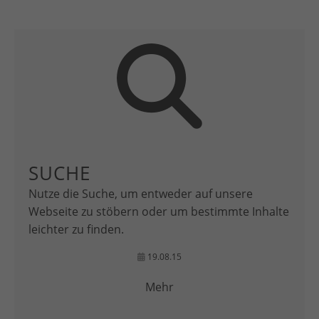
SUCHE
Nutze die Suche, um entweder auf unsere
Webseite zu stöbern oder um bestimmte Inhalte
leichter zu finden.
19.08.15
Mehr