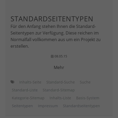
STANDARDSEITENTYPEN
Für den Anfang stehen Ihnen die Standard-
Seitentypen zur Verfügung. Diese reichen im
Normalfall vollkommen aus um ein Projekt zu
erstellen.
08.05.15
Mehr
Inhalts-Seite
Standard-Suche
Suche
Standard-Liste
Standard-Sitemap
Kategorie-Sitemap
Inhalts-Liste
Basis-System
Seitentypen
Impressum
Standardseitentypen