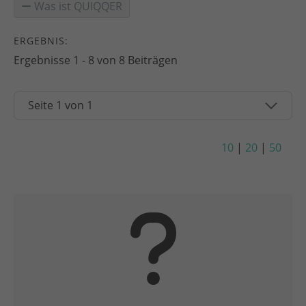
Was ist QUIQQER
ERGEBNIS:
Ergebnisse 1 - 8 von 8 Beiträgen
10
|
20
|
50