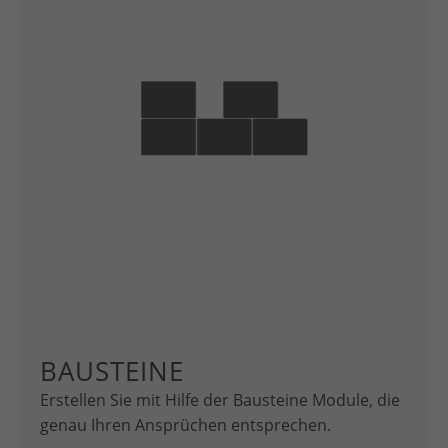
BAUSTEINE
Erstellen Sie mit Hilfe der Bausteine Module, die
genau Ihren Ansprüchen entsprechen.