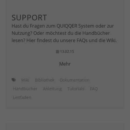
SUPPORT
Hast du Fragen zum QUIQQER System oder zur
Nutzung? Oder möchtest du die Handbücher
lesen? Hier findest du unsere FAQs und die Wiki.
13.02.15
Mehr
Wiki
Bibliothek
Dokumentation
Handbücher
Anleitung
Tutorials
FAQ
Leitfaden