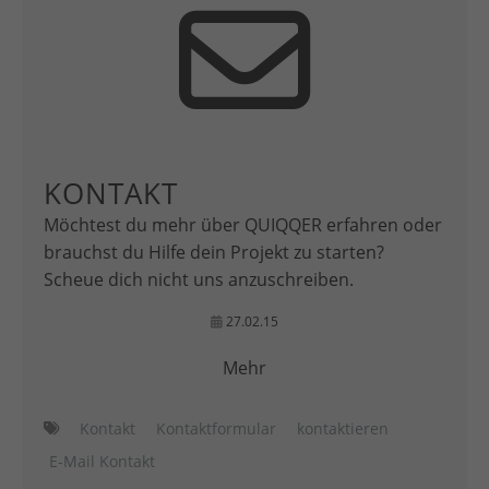
KONTAKT
Möchtest du mehr über QUIQQER erfahren oder
brauchst du Hilfe dein Projekt zu starten?
Scheue dich nicht uns anzuschreiben.
27.02.15
Mehr
Kontakt
Kontaktformular
kontaktieren
E-Mail Kontakt