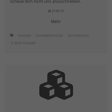
Scheue dich nicht uns anzuschreiben.
27.02.15
Mehr
Kontakt
Kontaktformular
kontaktieren
E-Mail Kontakt