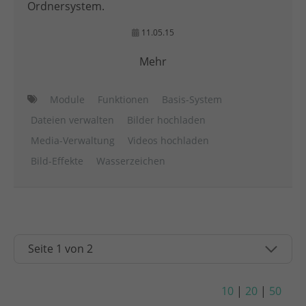
Ordnersystem.
11.05.15
Mehr
Module
Funktionen
Basis-System
Dateien verwalten
Bilder hochladen
Media-Verwaltung
Videos hochladen
Bild-Effekte
Wasserzeichen
10
|
20
|
50