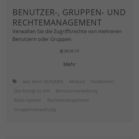
BENUTZER-, GRUPPEN- UND
RECHTEMANAGEMENT
Verwalten Sie die Zugriffsrechte von mehreren
Benutzern oder Gruppen
08.05.15
Mehr
was kann QUIQQER
Module
Funktionen
Das bringt es mit
Benutzerverwaltung
Basis-System
Rechtemanagement
Gruppenverwaltung