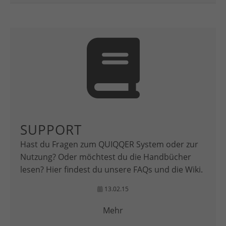
SUPPORT
Hast du Fragen zum QUIQQER System oder zur
Nutzung? Oder möchtest du die Handbücher
lesen? Hier findest du unsere FAQs und die Wiki.
13.02.15
Mehr