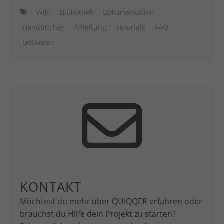
Wiki
Bibliothek
Dokumentation
Handbücher
Anleitung
Tutorials
FAQ
Leitfaden
KONTAKT
Möchtest du mehr über QUIQQER erfahren oder
brauchst du Hilfe dein Projekt zu starten?