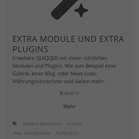
EXTRA MODULE UND EXTRA
PLUGINS
Erweitere QUIQQER mit vielen nützlichen
Modulen und Plugins. Wie zum Beispiel einer
Galerie, einer Blog- oder News-Liste,
Währungsumrechner und vielem mehr.
26.02.15
Mehr
Weitere Bausteine
Module
Was sind Module
Funktionen