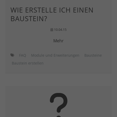
WIE ERSTELLE ICH EINEN
BAUSTEIN?
10.04.15
Mehr
FAQ
Module und Erweiterungen
Bausteine
Baustein erstellen