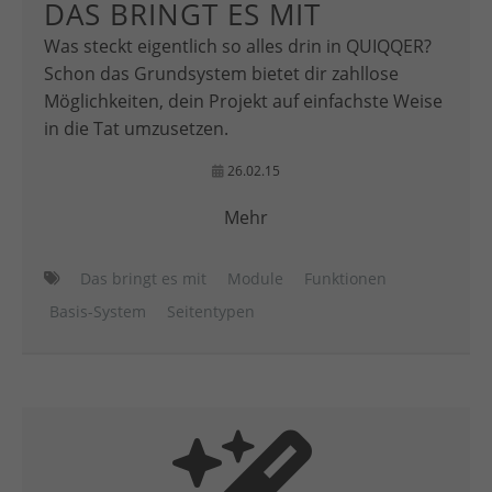
DAS BRINGT ES MIT
Was steckt eigentlich so alles drin in QUIQQER?
Schon das Grundsystem bietet dir zahllose
Möglichkeiten, dein Projekt auf einfachste Weise
in die Tat umzusetzen.
26.02.15
Mehr
Das bringt es mit
Module
Funktionen
Basis-System
Seitentypen