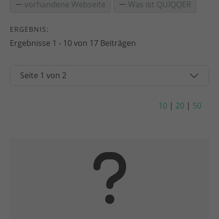
vorhandene Webseite
Was ist QUIQQER
ERGEBNIS:
Ergebnisse 1 - 10 von 17 Beiträgen
10
|
20
|
50