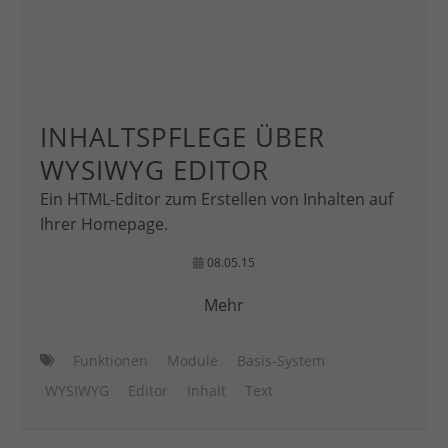
INHALTSPFLEGE ÜBER
WYSIWYG EDITOR
Ein HTML-Editor zum Erstellen von Inhalten auf
Ihrer Homepage.
08.05.15
Mehr
Funktionen
Module
Basis-System
WYSIWYG
Editor
Inhalt
Text