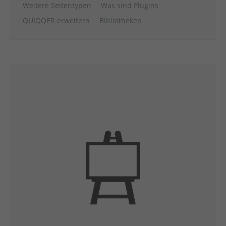
Weitere Seitentypen
Was sind Plugins
QUIQQER erweitern
Bibliotheken