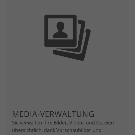
MEDIA-VERWALTUNG
Sie verwalten Ihre Bilder, Videos und Dateien
übersichtlich, dank Vorschaubilder und