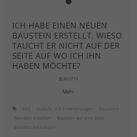
ICH HABE EINEN NEUEN
BAUSTEIN ERSTELLT. WIESO
TAUCHT ER NICHT AUF DER
SEITE AUF WO ICH IHN
HABEN MÖCHTE?
20.07.15
Mehr
FAQ
Module und Erweiterungen
Bausteine
Baustein erstellen
Baustein auf eine Seite
Baustein hinzufügen