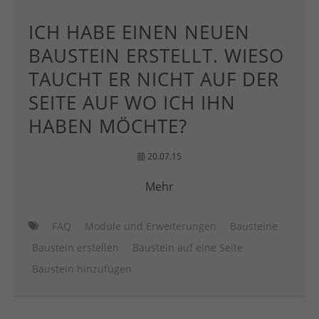
ICH HABE EINEN NEUEN
BAUSTEIN ERSTELLT. WIESO
TAUCHT ER NICHT AUF DER
SEITE AUF WO ICH IHN
HABEN MÖCHTE?
20.07.15
Mehr
FAQ
Module und Erweiterungen
Bausteine
Baustein erstellen
Baustein auf eine Seite
Baustein hinzufügen