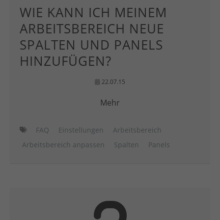
WIE KANN ICH MEINEM
ARBEITSBEREICH NEUE
SPALTEN UND PANELS
HINZUFÜGEN?
22.07.15
Mehr
FAQ
Einstellungen
Arbeitsbereich
Arbeitsbereich anpassen
Spalten
Panels