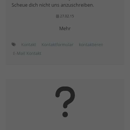
Scheue dich nicht uns anzuschreiben.
27.02.15
Mehr
Kontakt
Kontaktformular
kontaktieren
E-Mail Kontakt