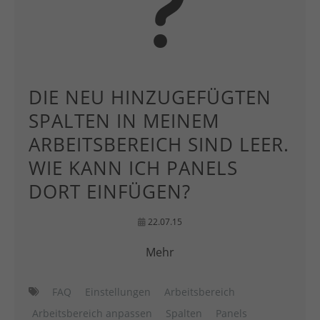
DIE NEU HINZUGEFÜGTEN
SPALTEN IN MEINEM
ARBEITSBEREICH SIND LEER.
WIE KANN ICH PANELS
DORT EINFÜGEN?
22.07.15
Mehr
FAQ
Einstellungen
Arbeitsbereich
Arbeitsbereich anpassen
Spalten
Panels