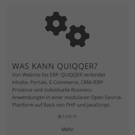
WAS KANN QUIQQER?
Von Website bis ERP: QUIQQER verbindet
Inhalte, Portale, E-Commerce, CRM-/ERP-
Prozesse und individuelle Business-
Anwendungen in einer modularen Open-Source-
Plattform auf Basis von PHP und JavaScript.
13.02.15
Mehr