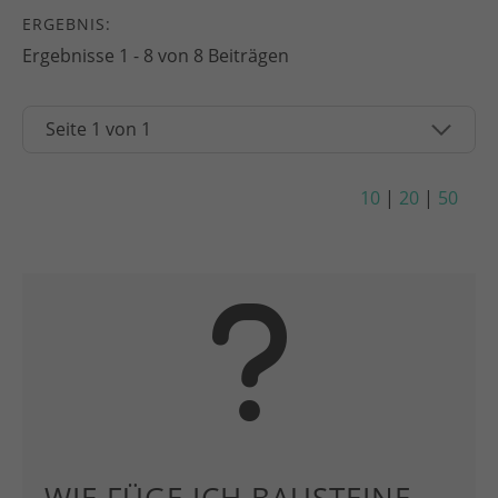
ERGEBNIS:
Ergebnisse 1 - 8 von 8 Beiträgen
10
|
20
|
50