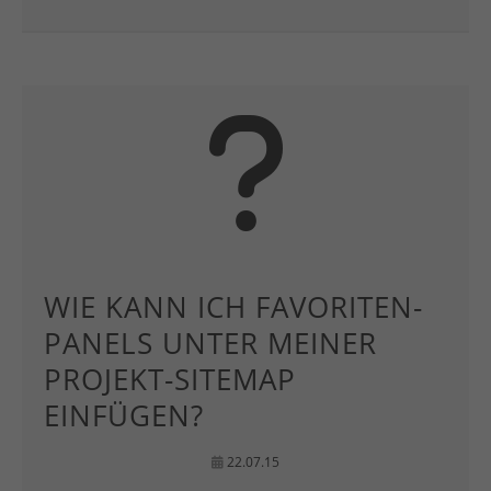
WIE KANN ICH FAVORITEN-
PANELS UNTER MEINER
PROJEKT-SITEMAP
EINFÜGEN?
22.07.15