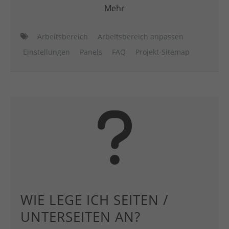
Mehr
Arbeitsbereich
Arbeitsbereich anpassen
Einstellungen
Panels
FAQ
Projekt-Sitemap
WIE LEGE ICH SEITEN /
UNTERSEITEN AN?