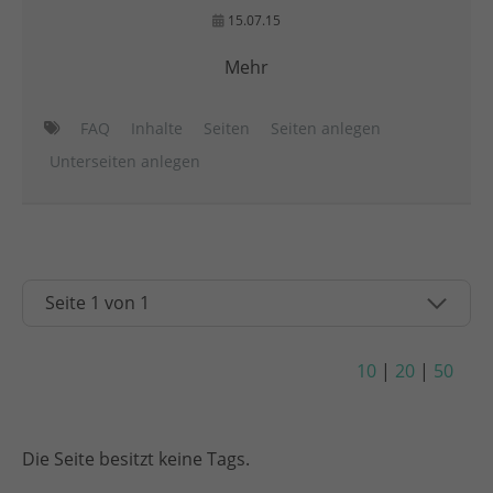
15.07.15
Mehr
FAQ
Inhalte
Seiten
Seiten anlegen
Unterseiten anlegen
10
|
20
|
50
Die Seite besitzt keine Tags.