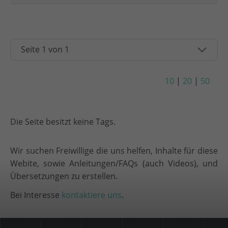
10
|
20
|
50
Die Seite besitzt keine Tags.
Wir suchen Freiwillige die uns helfen, Inhalte für diese
Webite, sowie Anleitungen/FAQs (auch Videos), und
Übersetzungen zu erstellen.
Bei Interesse
kontaktiere uns
.