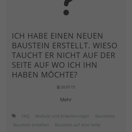
ICH HABE EINEN NEUEN
BAUSTEIN ERSTELLT. WIESO
TAUCHT ER NICHT AUF DER
SEITE AUF WO ICH IHN
HABEN MÖCHTE?
20.07.15
Mehr
FAQ
Module und Erweiterungen
Bausteine
Baustein erstellen
Baustein auf eine Seite