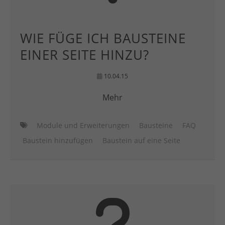
WIE FÜGE ICH BAUSTEINE
EINER SEITE HINZU?
10.04.15
Mehr
Module und Erweiterungen
Bausteine
FAQ
Baustein hinzufügen
Baustein auf eine Seite