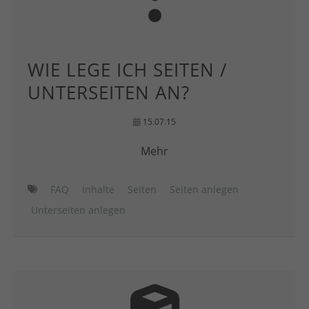
WIE LEGE ICH SEITEN /
UNTERSEITEN AN?
15.07.15
Mehr
FAQ
Inhalte
Seiten
Seiten anlegen
Unterseiten anlegen