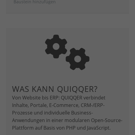
Baustein hinzufügen
WAS KANN QUIQQER?
Von Website bis ERP: QUIQQER verbindet
Inhalte, Portale, E-Commerce, CRM-/ERP-
Prozesse und individuelle Business-
Anwendungen in einer modularen Open-Source-
Plattform auf Basis von PHP und JavaScript.