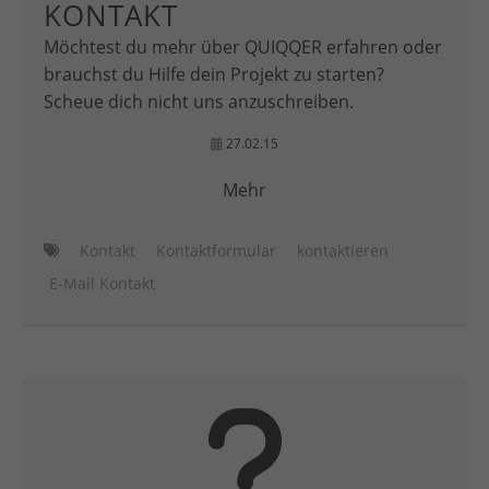
KONTAKT
Möchtest du mehr über QUIQQER erfahren oder
brauchst du Hilfe dein Projekt zu starten?
Scheue dich nicht uns anzuschreiben.
27.02.15
Mehr
Kontakt
Kontaktformular
kontaktieren
E-Mail Kontakt