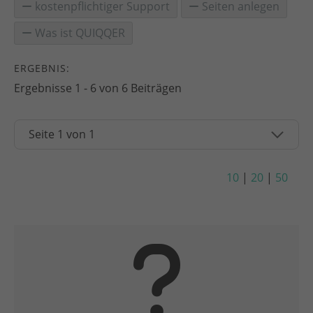
kostenpflichtiger Support
Seiten anlegen
Was ist QUIQQER
ERGEBNIS:
Ergebnisse 1 - 6 von 6 Beiträgen
10
|
20
|
50