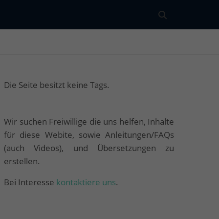
Die Seite besitzt keine Tags.
Wir suchen Freiwillige die uns helfen, Inhalte
für diese Webite, sowie Anleitungen/FAQs
(auch Videos), und Übersetzungen zu
erstellen.
Bei Interesse
kontaktiere uns
.