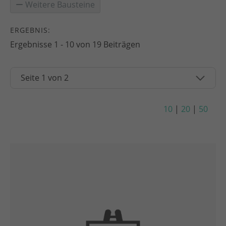
Weitere Bausteine
ERGEBNIS:
Ergebnisse 1 - 10 von 19 Beiträgen
10
|
20
|
50