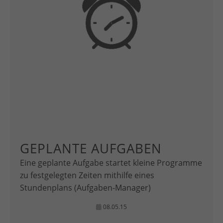
GEPLANTE AUFGABEN
Eine geplante Aufgabe startet kleine Programme
zu festgelegten Zeiten mithilfe eines
Stundenplans (Aufgaben-Manager)
08.05.15