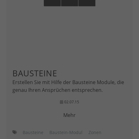
BAUSTEINE
Erstellen Sie mit Hilfe der Bausteine Module, die
genau Ihren Ansprüchen entsprechen.
02.07.15
Mehr
Bausteine
Baustein-Modul
Zonen