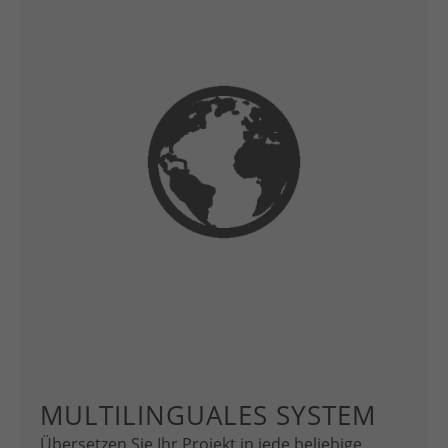
MULTILINGUALES SYSTEM
Übersetzen Sie Ihr Projekt in jede beliebige