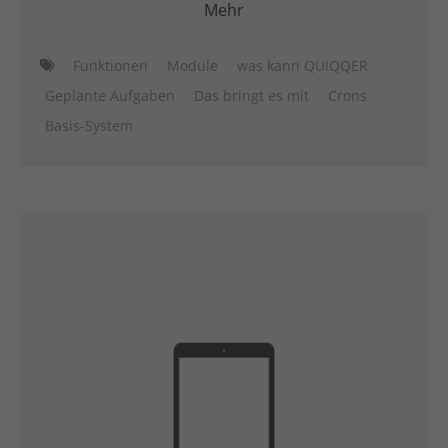
Mehr
Funktionen
Module
was kann QUIQQER
Geplante Aufgaben
Das bringt es mit
Crons
Basis-System