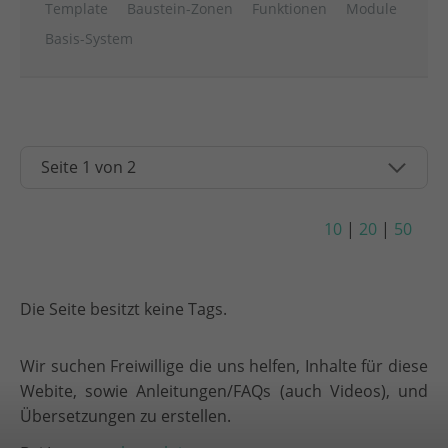
Template
Baustein-Zonen
Funktionen
Module
Basis-System
10
|
20
|
50
Die Seite besitzt keine Tags.
Wir suchen Freiwillige die uns helfen, Inhalte für diese
Webite, sowie Anleitungen/FAQs (auch Videos), und
Übersetzungen zu erstellen.