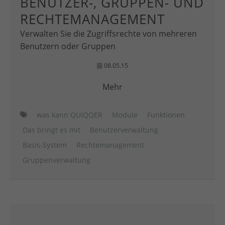
BENUTZER-, GRUPPEN- UND
RECHTEMANAGEMENT
Verwalten Sie die Zugriffsrechte von mehreren
Benutzern oder Gruppen
08.05.15
Mehr
was kann QUIQQER
Module
Funktionen
Das bringt es mit
Benutzerverwaltung
Basis-System
Rechtemanagement
Gruppenverwaltung