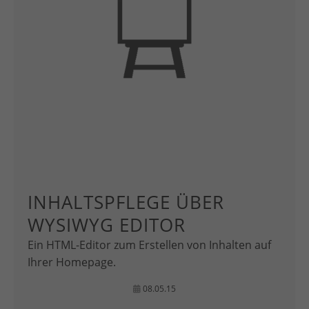
INHALTSPFLEGE ÜBER
WYSIWYG EDITOR
Ein HTML-Editor zum Erstellen von Inhalten auf
Ihrer Homepage.
08.05.15