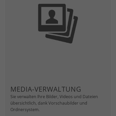
MEDIA-VERWALTUNG
Sie verwalten Ihre Bilder, Videos und Dateien
übersichtlich, dank Vorschaubilder und
Ordnersystem.