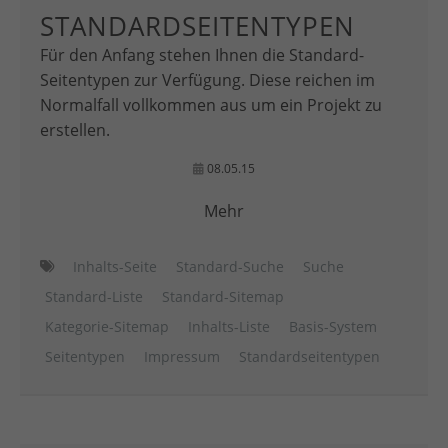
STANDARDSEITENTYPEN
Für den Anfang stehen Ihnen die Standard-
Seitentypen zur Verfügung. Diese reichen im
Normalfall vollkommen aus um ein Projekt zu
erstellen.
08.05.15
Mehr
Inhalts-Seite
Standard-Suche
Suche
Standard-Liste
Standard-Sitemap
Kategorie-Sitemap
Inhalts-Liste
Basis-System
Seitentypen
Impressum
Standardseitentypen