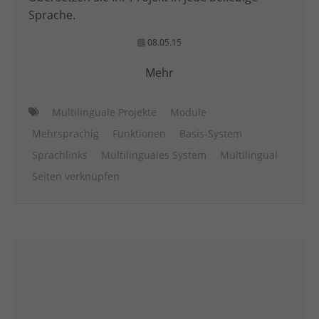
Sprache.
08.05.15
Mehr
Multilinguale Projekte
Module
Mehrsprachig
Funktionen
Basis-System
Sprachlinks
Multilinguales System
Multilingual
Seiten verknüpfen