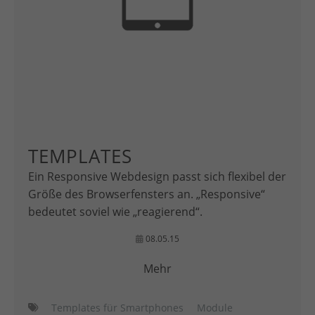
TEMPLATES
Ein Responsive Webdesign passt sich flexibel der
Größe des Browserfensters an. „Responsive“
bedeutet soviel wie „reagierend“.
08.05.15
Mehr
Templates für Smartphones
Module