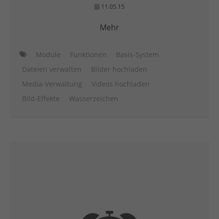
11.05.15
Mehr
Module
Funktionen
Basis-System
Dateien verwalten
Bilder hochladen
Media-Verwaltung
Videos hochladen
Bild-Effekte
Wasserzeichen