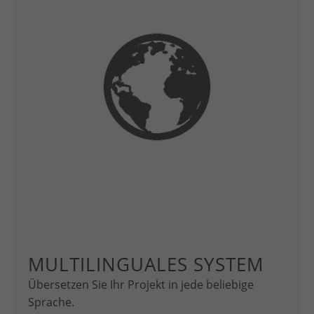
MULTILINGUALES SYSTEM
Übersetzen Sie Ihr Projekt in jede beliebige
Sprache.