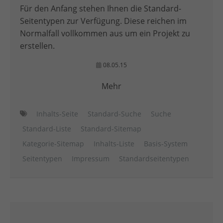
Für den Anfang stehen Ihnen die Standard-
Seitentypen zur Verfügung. Diese reichen im
Normalfall vollkommen aus um ein Projekt zu
erstellen.
08.05.15
Mehr
Inhalts-Seite
Standard-Suche
Suche
Standard-Liste
Standard-Sitemap
Kategorie-Sitemap
Inhalts-Liste
Basis-System
Seitentypen
Impressum
Standardseitentypen