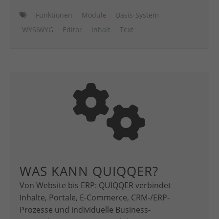
Funktionen
Module
Basis-System
WYSIWYG
Editor
Inhalt
Text
WAS KANN QUIQQER?
Von Website bis ERP: QUIQQER verbindet
Inhalte, Portale, E-Commerce, CRM-/ERP-
Prozesse und individuelle Business-