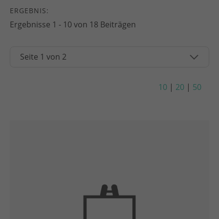
ERGEBNIS:
Ergebnisse 1 - 10 von 18 Beiträgen
10
|
20
|
50