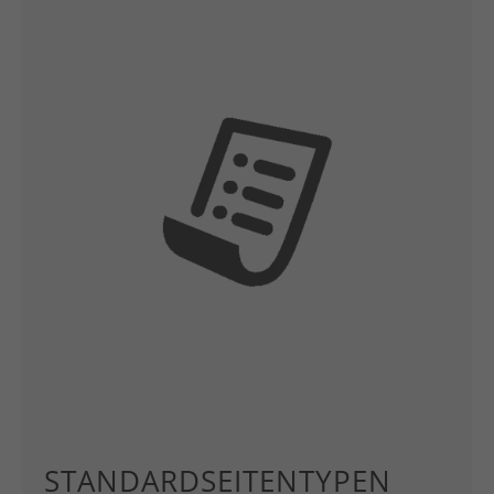
STANDARDSEITENTYPEN