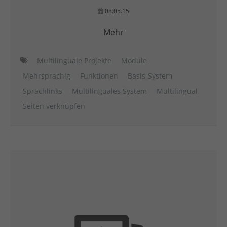
08.05.15
Mehr
Multilinguale Projekte
Module
Mehrsprachig
Funktionen
Basis-System
Sprachlinks
Multilinguales System
Multilingual
Seiten verknüpfen