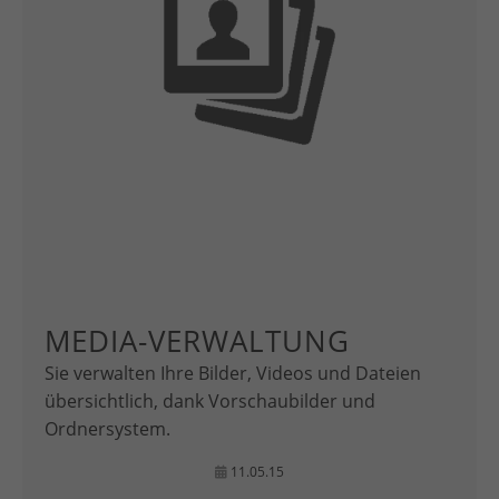
MEDIA-VERWALTUNG
Sie verwalten Ihre Bilder, Videos und Dateien
übersichtlich, dank Vorschaubilder und
Ordnersystem.
11.05.15