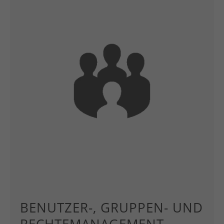
BENUTZER-, GRUPPEN- UND