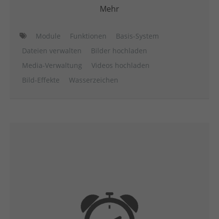
Mehr
Module
Funktionen
Basis-System
Dateien verwalten
Bilder hochladen
Media-Verwaltung
Videos hochladen
Bild-Effekte
Wasserzeichen