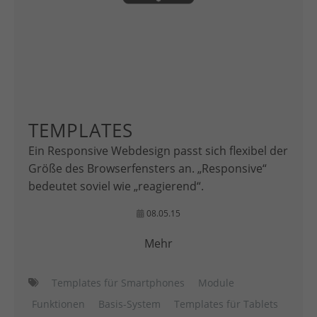
TEMPLATES
Ein Responsive Webdesign passt sich flexibel der
Größe des Browserfensters an. „Responsive“
bedeutet soviel wie „reagierend“.
08.05.15
Mehr
Templates für Smartphones
Module
Funktionen
Basis-System
Templates für Tablets