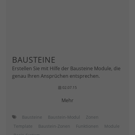
BAUSTEINE
Erstellen Sie mit Hilfe der Bausteine Module, die
genau Ihren Ansprüchen entsprechen.
02.07.15
Mehr
Bausteine
Baustein-Modul
Zonen
Template
Baustein-Zonen
Funktionen
Module