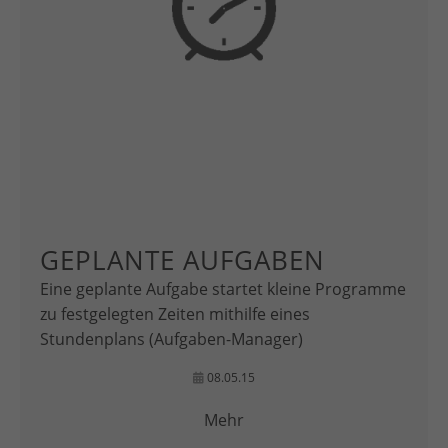
GEPLANTE AUFGABEN
Eine geplante Aufgabe startet kleine Programme
zu festgelegten Zeiten mithilfe eines
Stundenplans (Aufgaben-Manager)
08.05.15
Mehr