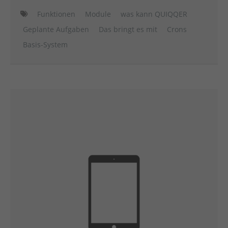
Funktionen
Module
was kann QUIQQER
Geplante Aufgaben
Das bringt es mit
Crons
Basis-System