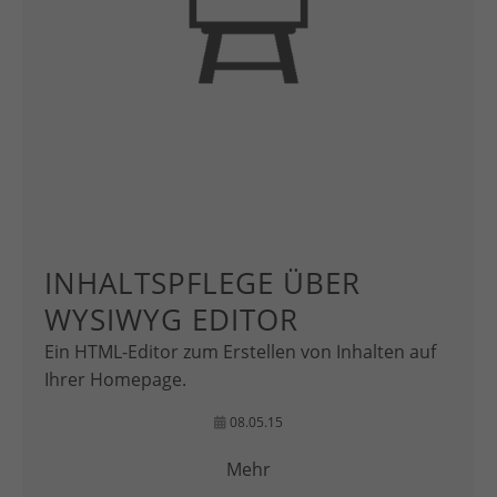
INHALTSPFLEGE ÜBER
WYSIWYG EDITOR
Ein HTML-Editor zum Erstellen von Inhalten auf
Ihrer Homepage.
08.05.15
Mehr