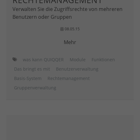
RECHTEMANAGEMENT
Verwalten Sie die Zugriffsrechte von mehreren
Benutzern oder Gruppen
08.05.15
Mehr
was kann QUIQQER
Module
Funktionen
Das bringt es mit
Benutzerverwaltung
Basis-System
Rechtemanagement
Gruppenverwaltung