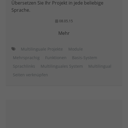
Übersetzen Sie Ihr Projekt in jede beliebige
Sprache.
08.05.15
Mehr
Multilinguale Projekte
Module
Mehrsprachig
Funktionen
Basis-System
Sprachlinks
Multilinguales System
Multilingual
Seiten verknüpfen