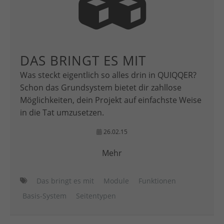
DAS BRINGT ES MIT
Was steckt eigentlich so alles drin in QUIQQER?
Schon das Grundsystem bietet dir zahllose
Möglichkeiten, dein Projekt auf einfachste Weise
in die Tat umzusetzen.
26.02.15
Mehr
Das bringt es mit
Module
Funktionen
Basis-System
Seitentypen