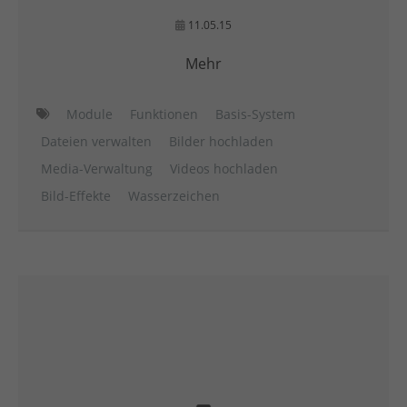
11.05.15
Mehr
Module
Funktionen
Basis-System
Dateien verwalten
Bilder hochladen
Media-Verwaltung
Videos hochladen
Bild-Effekte
Wasserzeichen