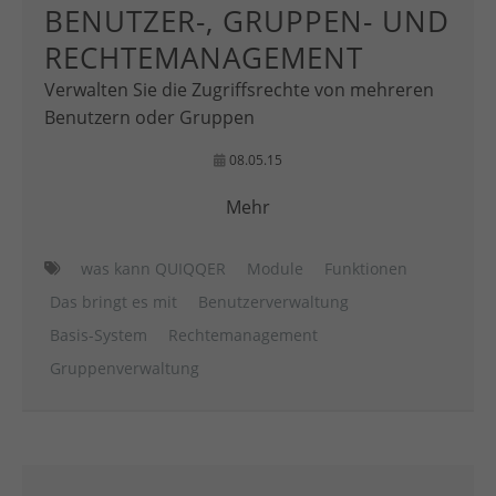
BENUTZER-, GRUPPEN- UND
RECHTEMANAGEMENT
Verwalten Sie die Zugriffsrechte von mehreren
Benutzern oder Gruppen
08.05.15
Mehr
was kann QUIQQER
Module
Funktionen
Das bringt es mit
Benutzerverwaltung
Basis-System
Rechtemanagement
Gruppenverwaltung