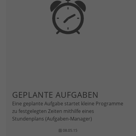
GEPLANTE AUFGABEN
Eine geplante Aufgabe startet kleine Programme
zu festgelegten Zeiten mithilfe eines
Stundenplans (Aufgaben-Manager)
08.05.15