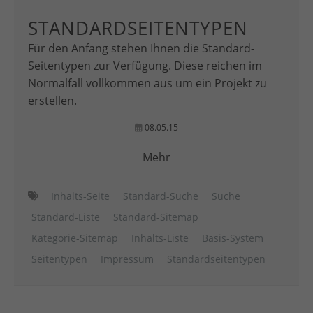
STANDARDSEITENTYPEN
Für den Anfang stehen Ihnen die Standard-
Seitentypen zur Verfügung. Diese reichen im
Normalfall vollkommen aus um ein Projekt zu
erstellen.
08.05.15
Mehr
Inhalts-Seite
Standard-Suche
Suche
Standard-Liste
Standard-Sitemap
Kategorie-Sitemap
Inhalts-Liste
Basis-System
Seitentypen
Impressum
Standardseitentypen