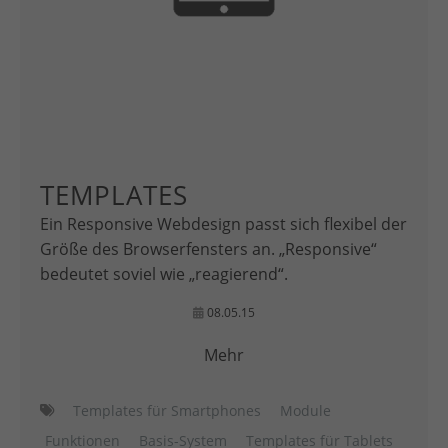
TEMPLATES
Ein Responsive Webdesign passt sich flexibel der
Größe des Browserfensters an. „Responsive“
bedeutet soviel wie „reagierend“.
08.05.15
Mehr
Templates für Smartphones
Module
Funktionen
Basis-System
Templates für Tablets