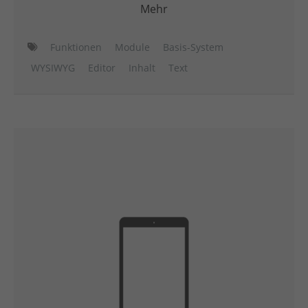
Mehr
Funktionen
Module
Basis-System
WYSIWYG
Editor
Inhalt
Text