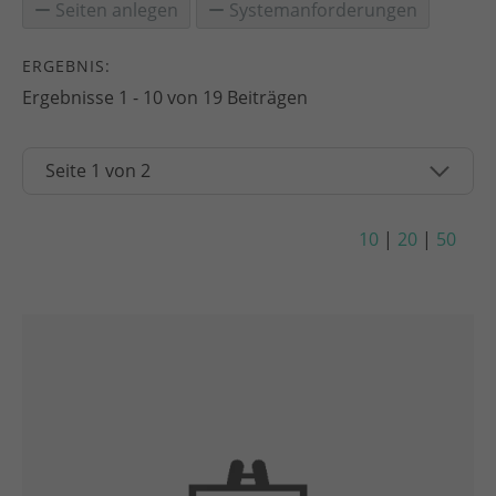
Seiten anlegen
Systemanforderungen
ERGEBNIS:
Ergebnisse 1 - 10 von 19 Beiträgen
10
|
20
|
50