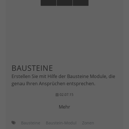
BAUSTEINE
Erstellen Sie mit Hilfe der Bausteine Module, die
genau Ihren Ansprüchen entsprechen.
02.07.15
Mehr
Bausteine
Baustein-Modul
Zonen