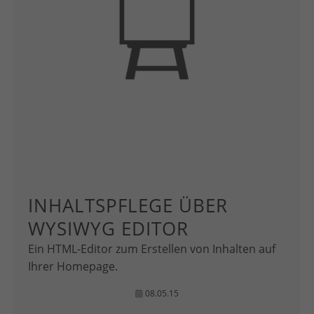
INHALTSPFLEGE ÜBER
WYSIWYG EDITOR
Ein HTML-Editor zum Erstellen von Inhalten auf
Ihrer Homepage.
08.05.15