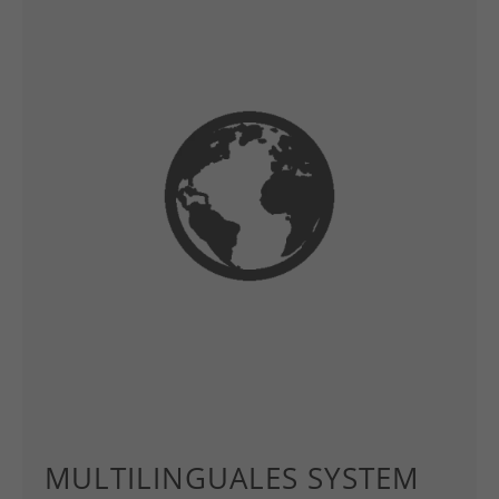
MULTILINGUALES SYSTEM