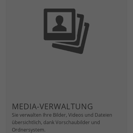
MEDIA-VERWALTUNG
Sie verwalten Ihre Bilder, Videos und Dateien
übersichtlich, dank Vorschaubilder und
Ordnersystem.