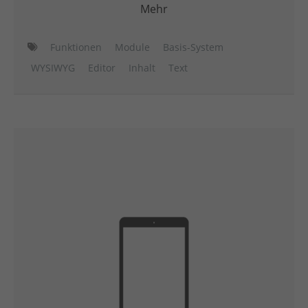
Mehr
Funktionen
Module
Basis-System
WYSIWYG
Editor
Inhalt
Text