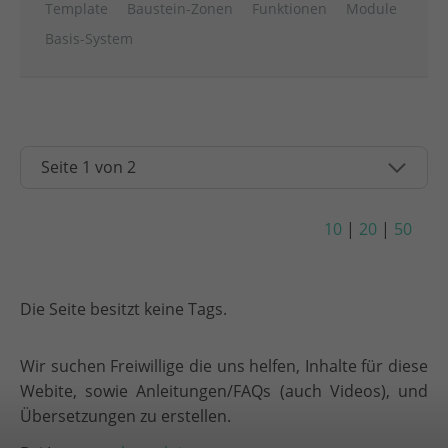
Template
Baustein-Zonen
Funktionen
Module
Basis-System
10
|
20
|
50
Die Seite besitzt keine Tags.
Wir suchen Freiwillige die uns helfen, Inhalte für diese
Webite, sowie Anleitungen/FAQs (auch Videos), und
Übersetzungen zu erstellen.