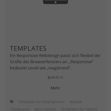
TEMPLATES
Ein Responsive Webdesign passt sich flexibel der
Größe des Browserfensters an. „Responsive“
bedeutet soviel wie „reagierend“.
08.05.15
Mehr
Templates für Smartphones
Module
Funktionen
Basis-System
Templates für Tablets