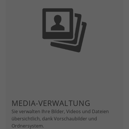
MEDIA-VERWALTUNG
Sie verwalten Ihre Bilder, Videos und Dateien
übersichtlich, dank Vorschaubilder und
Ordnersystem.