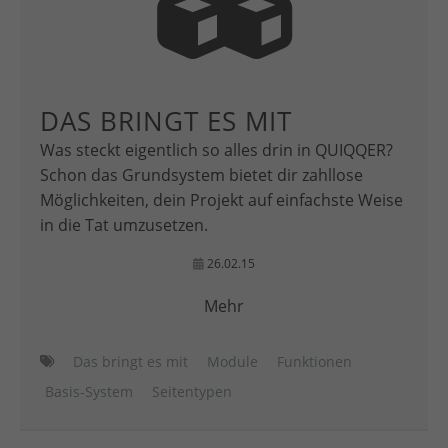
DAS BRINGT ES MIT
Was steckt eigentlich so alles drin in QUIQQER?
Schon das Grundsystem bietet dir zahllose
Möglichkeiten, dein Projekt auf einfachste Weise
in die Tat umzusetzen.
26.02.15
Mehr
Das bringt es mit
Module
Funktionen
Basis-System
Seitentypen