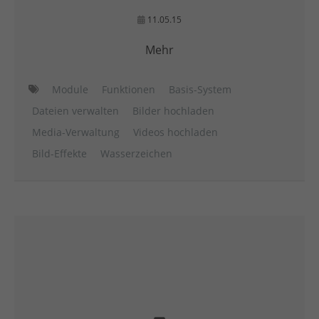
11.05.15
Mehr
Module
Funktionen
Basis-System
Dateien verwalten
Bilder hochladen
Media-Verwaltung
Videos hochladen
Bild-Effekte
Wasserzeichen