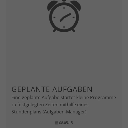
GEPLANTE AUFGABEN
Eine geplante Aufgabe startet kleine Programme
zu festgelegten Zeiten mithilfe eines
Stundenplans (Aufgaben-Manager)
08.05.15