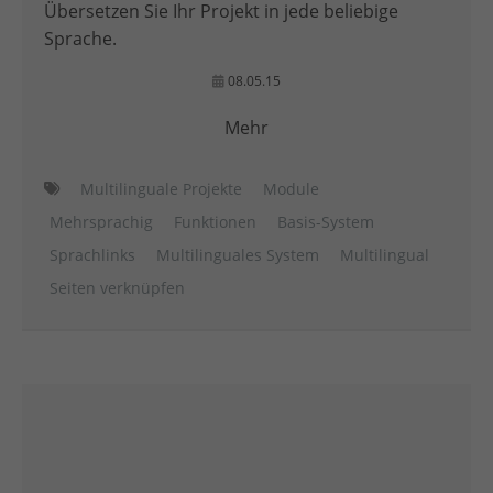
Übersetzen Sie Ihr Projekt in jede beliebige
Sprache.
08.05.15
Mehr
Multilinguale Projekte
Module
Mehrsprachig
Funktionen
Basis-System
Sprachlinks
Multilinguales System
Multilingual
Seiten verknüpfen