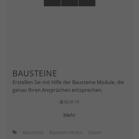
BAUSTEINE
Erstellen Sie mit Hilfe der Bausteine Module, die
genau Ihren Ansprüchen entsprechen.
02.07.15
Mehr
Bausteine
Baustein-Modul
Zonen