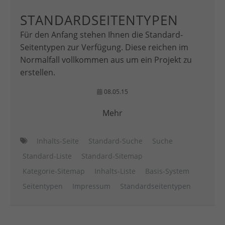
STANDARDSEITENTYPEN
Für den Anfang stehen Ihnen die Standard-
Seitentypen zur Verfügung. Diese reichen im
Normalfall vollkommen aus um ein Projekt zu
erstellen.
08.05.15
Mehr
Inhalts-Seite
Standard-Suche
Suche
Standard-Liste
Standard-Sitemap
Kategorie-Sitemap
Inhalts-Liste
Basis-System
Seitentypen
Impressum
Standardseitentypen