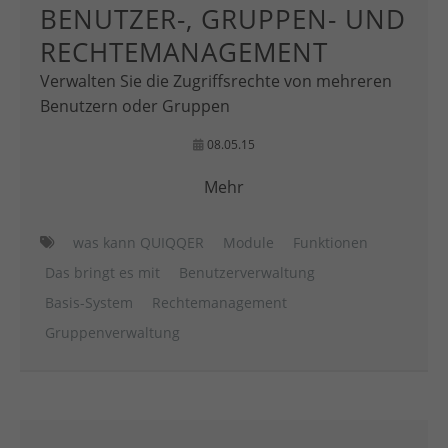
BENUTZER-, GRUPPEN- UND
RECHTEMANAGEMENT
Verwalten Sie die Zugriffsrechte von mehreren
Benutzern oder Gruppen
08.05.15
Mehr
was kann QUIQQER
Module
Funktionen
Das bringt es mit
Benutzerverwaltung
Basis-System
Rechtemanagement
Gruppenverwaltung