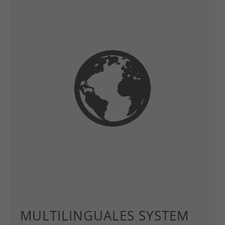
MULTILINGUALES SYSTEM