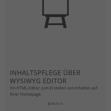
INHALTSPFLEGE ÜBER
WYSIWYG EDITOR
Ein HTML-Editor zum Erstellen von Inhalten auf
Ihrer Homepage.
08.05.15