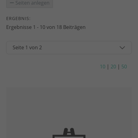
Seiten anlegen
ERGEBNIS:
Ergebnisse 1 - 10 von 18 Beiträgen
10
|
20
|
50