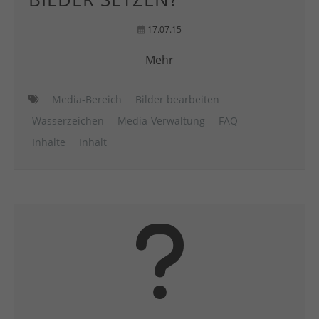
17.07.15
Mehr
Media-Bereich
Bilder bearbeiten
Wasserzeichen
Media-Verwaltung
FAQ
Inhalte
Inhalt