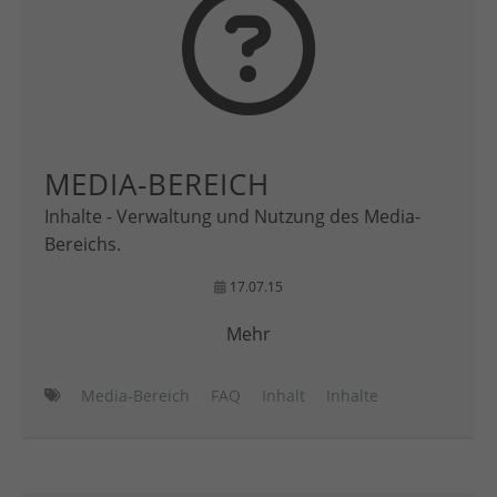
MEDIA-BEREICH
Inhalte - Verwaltung und Nutzung des Media-
Bereichs.
17.07.15
Mehr
Media-Bereich
FAQ
Inhalt
Inhalte