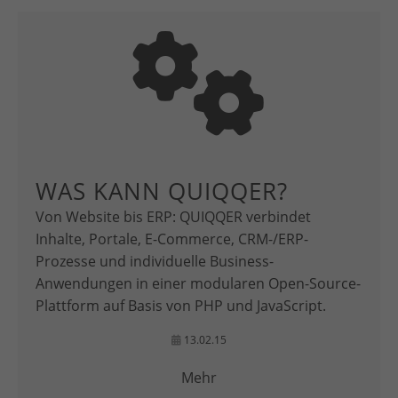
WAS KANN QUIQQER?
Von Website bis ERP: QUIQQER verbindet
Inhalte, Portale, E-Commerce, CRM-/ERP-
Prozesse und individuelle Business-
Anwendungen in einer modularen Open-Source-
Plattform auf Basis von PHP und JavaScript.
13.02.15
Mehr