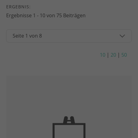
ERGEBNIS:
Ergebnisse 1 - 10 von 75 Beiträgen
10
|
20
|
50