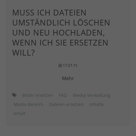
MUSS ICH DATEIEN
UMSTÄNDLICH LÖSCHEN
UND NEU HOCHLADEN,
WENN ICH SIE ERSETZEN
WILL?
17.07.15
Mehr
Bilder ersetzen
FAQ
Media-Verwaltung
Media-Bereich
Dateien ersetzen
Inhalte
Inhalt