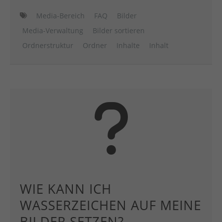
Media-Bereich
FAQ
Bilder
Media-Verwaltung
Bilder sortieren
Ordnerstruktur
Ordner
Inhalte
Inhalt
WIE KANN ICH
WASSERZEICHEN AUF MEINE
BILDER SETZEN?