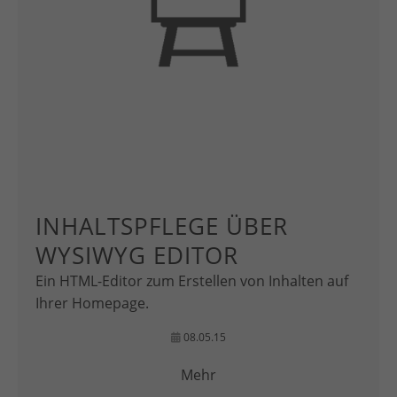
INHALTSPFLEGE ÜBER
WYSIWYG EDITOR
Ein HTML-Editor zum Erstellen von Inhalten auf
Ihrer Homepage.
08.05.15
Mehr