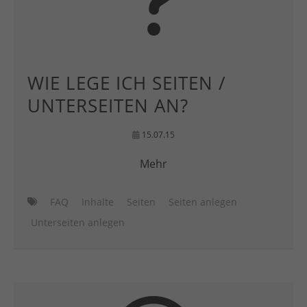
WIE LEGE ICH SEITEN /
UNTERSEITEN AN?
15.07.15
Mehr
FAQ
Inhalte
Seiten
Seiten anlegen
Unterseiten anlegen