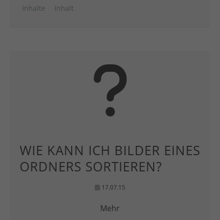
Inhalte
Inhalt
WIE KANN ICH BILDER EINES
ORDNERS SORTIEREN?
17.07.15
Mehr