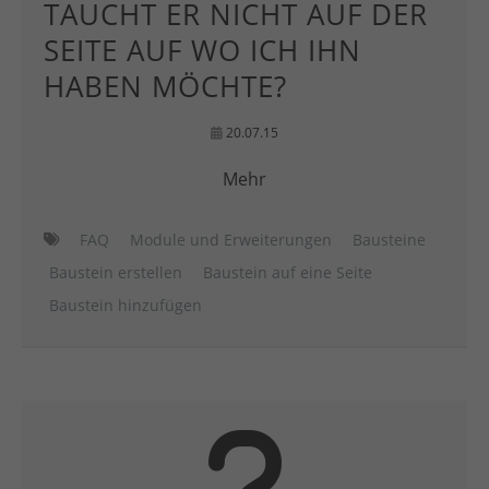
TAUCHT ER NICHT AUF DER
SEITE AUF WO ICH IHN
HABEN MÖCHTE?
20.07.15
Mehr
FAQ
Module und Erweiterungen
Bausteine
Baustein erstellen
Baustein auf eine Seite
Baustein hinzufügen