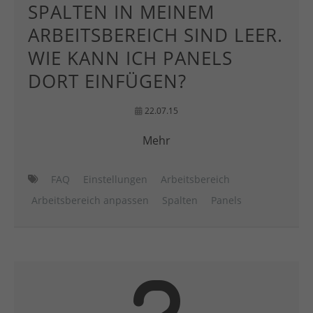
SPALTEN IN MEINEM
ARBEITSBEREICH SIND LEER.
WIE KANN ICH PANELS
DORT EINFÜGEN?
22.07.15
Mehr
FAQ
Einstellungen
Arbeitsbereich
Arbeitsbereich anpassen
Spalten
Panels