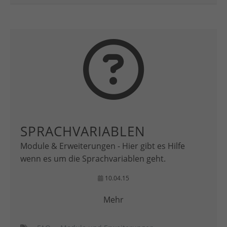
SPRACHVARIABLEN
Module & Erweiterungen - Hier gibt es Hilfe
wenn es um die Sprachvariablen geht.
10.04.15
Mehr