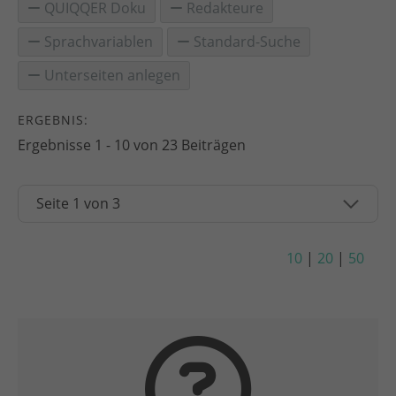
QUIQQER Doku
Redakteure
Sprachvariablen
Standard-Suche
Unterseiten anlegen
ERGEBNIS:
Ergebnisse 1 - 10 von 23 Beiträgen
10
|
20
|
50