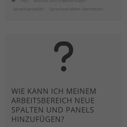
FAQ
Module und Erweiterungen
Sprachvariablen
Sprachvariablen übersetzen
WIE KANN ICH MEINEM
ARBEITSBEREICH NEUE
SPALTEN UND PANELS
HINZUFÜGEN?