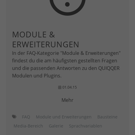
MODULE &
ERWEITERUNGEN
In der FAQ-Kategorie "Module & Erweiterungen"
findest du die am häufigsten gestellten Fragen
und die passenden Antworten zu den QUIQQER
Modulen und Plugins.
01.04.15
Mehr
FAQ
Module und Erweiterungen
Bausteine
Media-Bereich
Galerie
Sprachvariablen