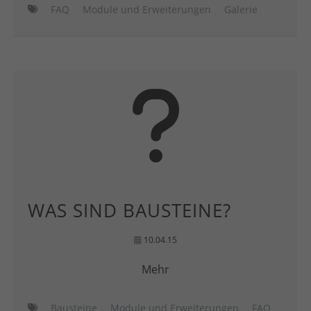
FAQ
Module und Erweiterungen
Galerie
WAS SIND BAUSTEINE?
10.04.15
Mehr
Bausteine
Module und Erweiterungen
FAQ