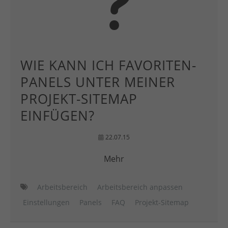
WIE KANN ICH FAVORITEN-
PANELS UNTER MEINER
PROJEKT-SITEMAP
EINFÜGEN?
22.07.15
Mehr
Arbeitsbereich
Arbeitsbereich anpassen
Einstellungen
Panels
FAQ
Projekt-Sitemap