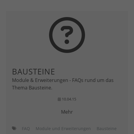
BAUSTEINE
Module & Erweiterungen - FAQs rund um das
Thema Bausteine.
10.04.15
Mehr
FAQ
Module und Erweiterungen
Bausteine