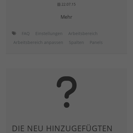
22.07.15
Mehr
FAQ
Einstellungen
Arbeitsbereich
Arbeitsbereich anpassen
Spalten
Panels
DIE NEU HINZUGEFÜGTEN