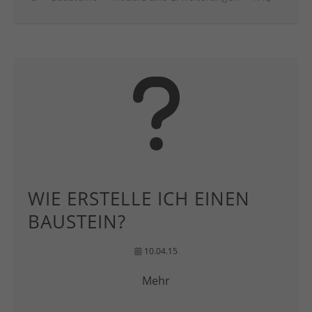
WIE ERSTELLE ICH EINEN
BAUSTEIN?
10.04.15
Mehr