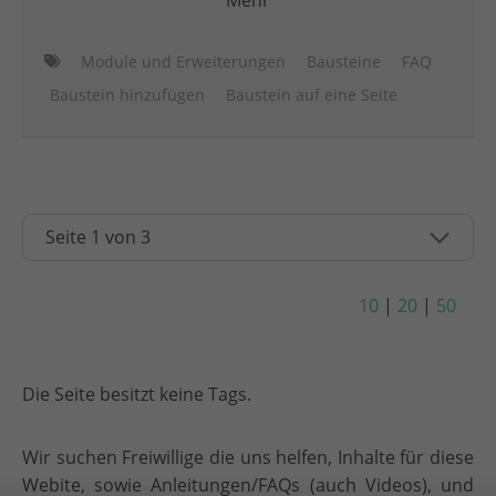
Mehr
Module und Erweiterungen
Bausteine
FAQ
Baustein hinzufügen
Baustein auf eine Seite
10
|
20
|
50
Die Seite besitzt keine Tags.
Wir suchen Freiwillige die uns helfen, Inhalte für diese
Webite, sowie Anleitungen/FAQs (auch Videos), und