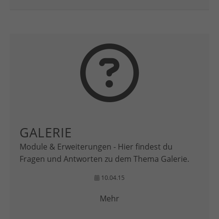
GALERIE
Module & Erweiterungen - Hier findest du
Fragen und Antworten zu dem Thema Galerie.
10.04.15
Mehr