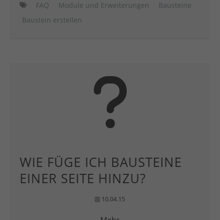
FAQ
Module und Erweiterungen
Bausteine
Baustein erstellen
WIE FÜGE ICH BAUSTEINE
EINER SEITE HINZU?
10.04.15