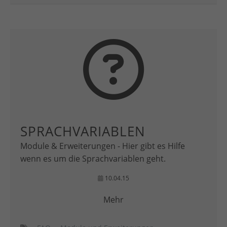
SPRACHVARIABLEN
Module & Erweiterungen - Hier gibt es Hilfe
wenn es um die Sprachvariablen geht.
10.04.15
Mehr