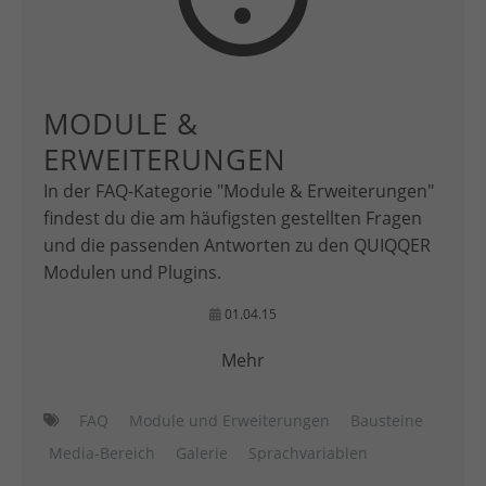
MODULE &
ERWEITERUNGEN
In der FAQ-Kategorie "Module & Erweiterungen"
findest du die am häufigsten gestellten Fragen
und die passenden Antworten zu den QUIQQER
Modulen und Plugins.
01.04.15
Mehr
FAQ
Module und Erweiterungen
Bausteine
Media-Bereich
Galerie
Sprachvariablen