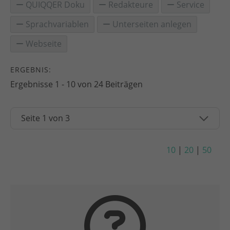
QUIQQER Doku
Redakteure
Service
Sprachvariablen
Unterseiten anlegen
Webseite
ERGEBNIS:
Ergebnisse 1 - 10 von 24 Beiträgen
10
|
20
|
50