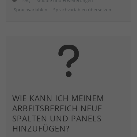
FAQ
Module und Erweiterungen
Sprachvariablen
Sprachvariablen übersetzen
WIE KANN ICH MEINEM
ARBEITSBEREICH NEUE
SPALTEN UND PANELS
HINZUFÜGEN?