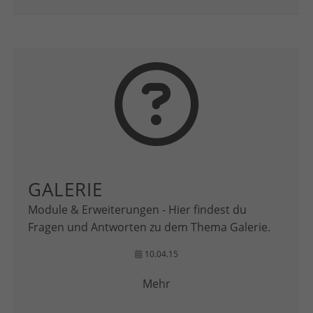
GALERIE
Module & Erweiterungen - Hier findest du
Fragen und Antworten zu dem Thema Galerie.
10.04.15
Mehr