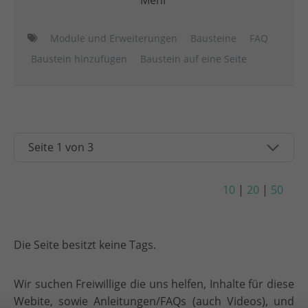
Mehr
Module und Erweiterungen
Bausteine
FAQ
Baustein hinzufügen
Baustein auf eine Seite
10
|
20
|
50
Die Seite besitzt keine Tags.
Wir suchen Freiwillige die uns helfen, Inhalte für diese
Webite, sowie Anleitungen/FAQs (auch Videos), und