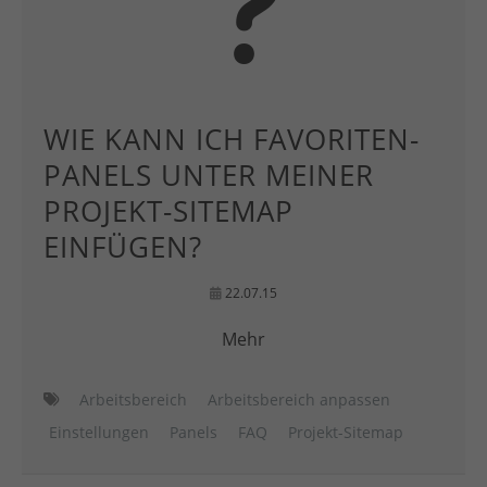
WIE KANN ICH FAVORITEN-
PANELS UNTER MEINER
PROJEKT-SITEMAP
EINFÜGEN?
22.07.15
Mehr
Arbeitsbereich
Arbeitsbereich anpassen
Einstellungen
Panels
FAQ
Projekt-Sitemap