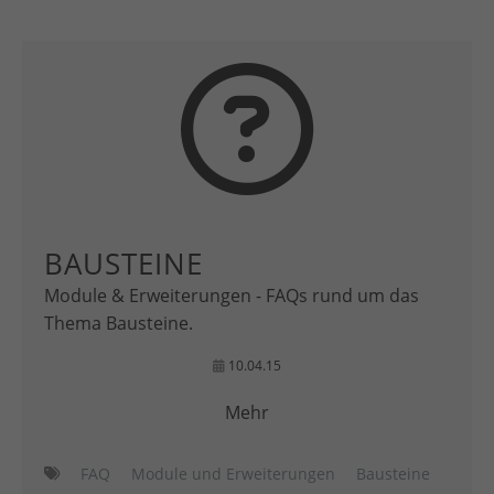
BAUSTEINE
Module & Erweiterungen - FAQs rund um das
Thema Bausteine.
10.04.15
Mehr
FAQ
Module und Erweiterungen
Bausteine