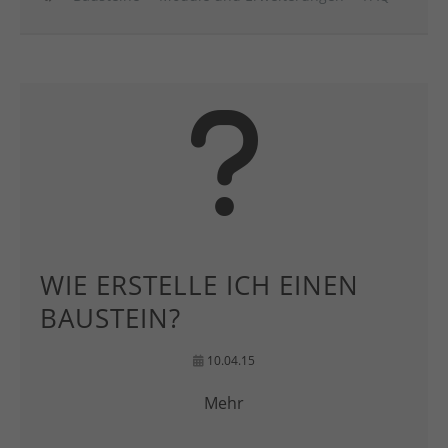
WIE ERSTELLE ICH EINEN
BAUSTEIN?
10.04.15
Mehr