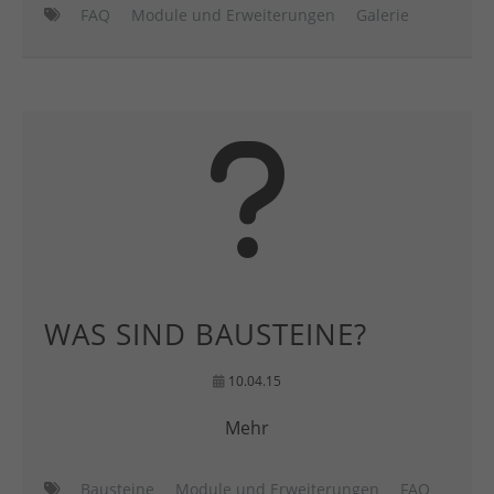
FAQ
Module und Erweiterungen
Galerie
WAS SIND BAUSTEINE?
10.04.15
Mehr
Bausteine
Module und Erweiterungen
FAQ