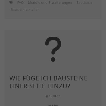
FAQ
Module und Erweiterungen
Bausteine
Baustein erstellen
WIE FÜGE ICH BAUSTEINE
EINER SEITE HINZU?
10.04.15