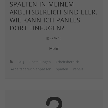
SPALTEN IN MEINEM
ARBEITSBEREICH SIND LEER.
WIE KANN ICH PANELS
DORT EINFÜGEN?
22.07.15
Mehr
FAQ
Einstellungen
Arbeitsbereich
Arbeitsbereich anpassen
Spalten
Panels