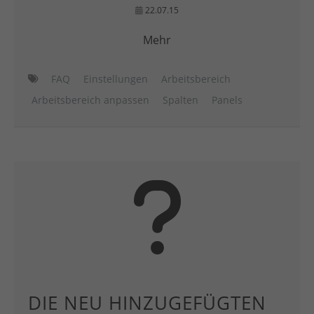
22.07.15
Mehr
FAQ
Einstellungen
Arbeitsbereich
Arbeitsbereich anpassen
Spalten
Panels
DIE NEU HINZUGEFÜGTEN