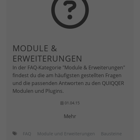
MODULE &
ERWEITERUNGEN
In der FAQ-Kategorie "Module & Erweiterungen"
findest du die am häufigsten gestellten Fragen
und die passenden Antworten zu den QUIQQER
Modulen und Plugins.
01.04.15
Mehr
FAQ
Module und Erweiterungen
Bausteine