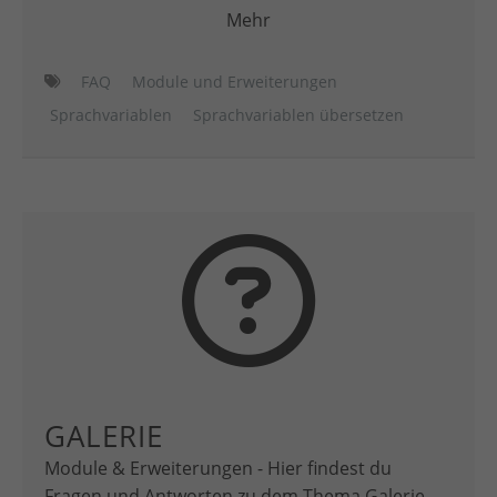
Mehr
FAQ
Module und Erweiterungen
Sprachvariablen
Sprachvariablen übersetzen
GALERIE
Module & Erweiterungen - Hier findest du
Fragen und Antworten zu dem Thema Galerie.