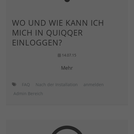
WO UND WIE KANN ICH
MICH IN QUIQQER
EINLOGGEN?
14.07.15
Mehr
FAQ
Nach der Installation
anmelden
Admin Bereich