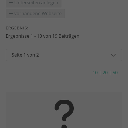
Unterseiten anlegen
vorhandene Webseite
ERGEBNIS:
Ergebnisse 1 - 10 von 19 Beiträgen
10
|
20
|
50