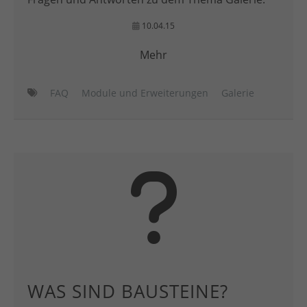
10.04.15
Mehr
FAQ
Module und Erweiterungen
Galerie
WAS SIND BAUSTEINE?