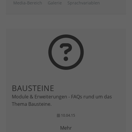
Media-Bereich
Galerie
Sprachvariablen
BAUSTEINE
Module & Erweiterungen - FAQs rund um das
Thema Bausteine.
10.04.15
Mehr