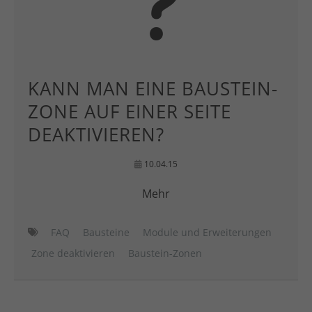
KANN MAN EINE BAUSTEIN-
ZONE AUF EINER SEITE
DEAKTIVIEREN?
10.04.15
Mehr
FAQ
Bausteine
Module und Erweiterungen
Zone deaktivieren
Baustein-Zonen