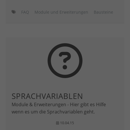
FAQ
Module und Erweiterungen
Bausteine
SPRACHVARIABLEN
Module & Erweiterungen - Hier gibt es Hilfe
wenn es um die Sprachvariablen geht.
10.04.15