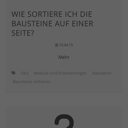
WIE SORTIERE ICH DIE
BAUSTEINE AUF EINER
SEITE?
10.04.15
Mehr
FAQ
Module und Erweiterungen
Bausteine
Bausteine sortieren