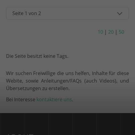
10
|
20
|
50
Die Seite besitzt keine Tags.
Wir suchen Freiwillige die uns helfen, Inhalte für diese
Webite, sowie Anleitungen/FAQs (auch Videos), und
Übersetzungen zu erstellen.
Bei Interesse
kontaktiere uns
.