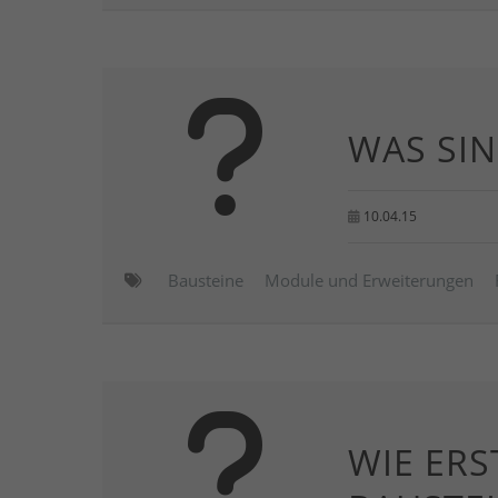
WAS SIN
10.04.15
Bausteine
Module und Erweiterungen
WIE ERS