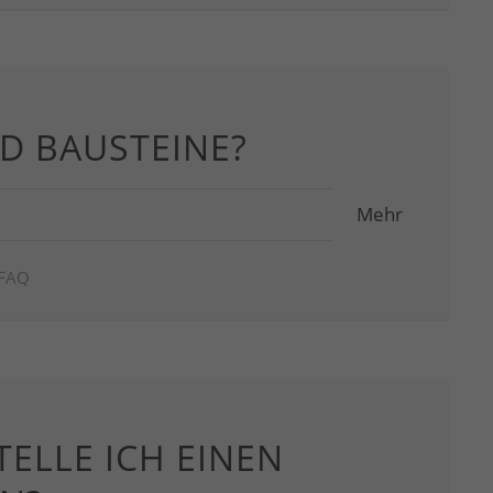
D BAUSTEINE?
Mehr
FAQ
TELLE ICH EINEN