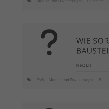
Module und Erweiterungen
Bausteine
WIE SOR
BAUSTEI
10.04.15
FAQ
Module und Erweiterungen
Baust