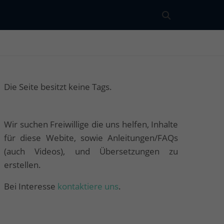
Die Seite besitzt keine Tags.
Wir suchen Freiwillige die uns helfen, Inhalte
für diese Webite, sowie Anleitungen/FAQs
(auch Videos), und Übersetzungen zu
erstellen.
Bei Interesse
kontaktiere uns
.