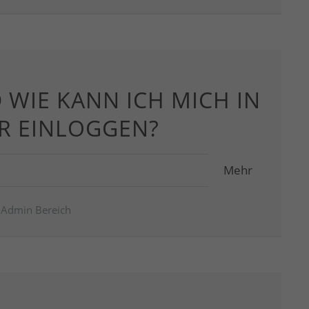
WIE KANN ICH MICH IN
R EINLOGGEN?
Mehr
Admin Bereich