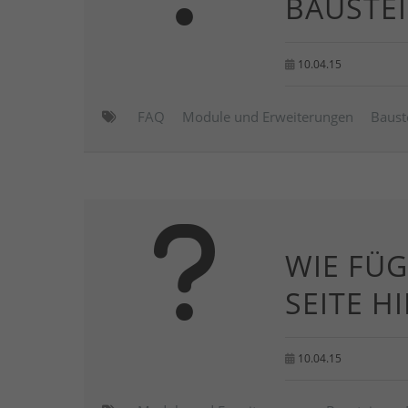
BAUSTE
10.04.15
FAQ
Module und Erweiterungen
Baust
WIE FÜG
SEITE H
10.04.15