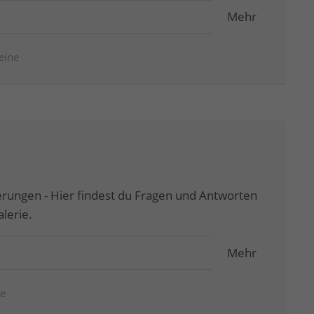
Mehr
eine
rungen - Hier findest du Fragen und Antworten
lerie.
Mehr
ie