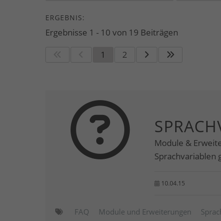
ERGEBNIS:
Ergebnisse 1 - 10 von 19 Beiträgen
1
2
SPRACH
Module & Erweite
Sprachvariablen 
10.04.15
FAQ
Module und Erweiterungen
Sprac