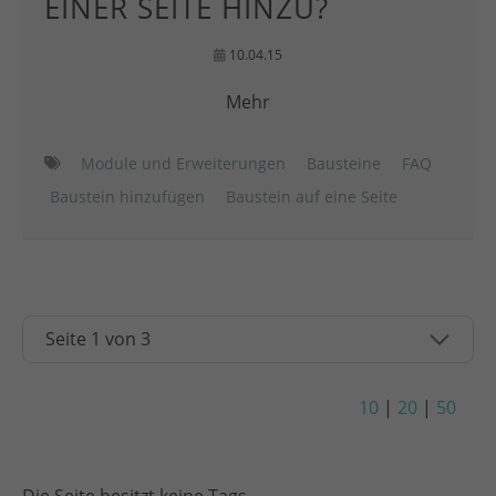
EINER SEITE HINZU?
10.04.15
Mehr
Module und Erweiterungen
Bausteine
FAQ
Baustein hinzufügen
Baustein auf eine Seite
10
|
20
|
50