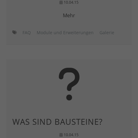
10.04.15
Mehr
FAQ
Module und Erweiterungen
Galerie
WAS SIND BAUSTEINE?
10.04.15