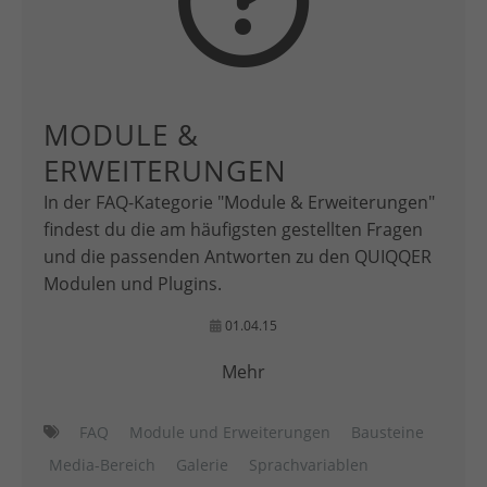
MODULE &
ERWEITERUNGEN
In der FAQ-Kategorie "Module & Erweiterungen"
findest du die am häufigsten gestellten Fragen
und die passenden Antworten zu den QUIQQER
Modulen und Plugins.
01.04.15
Mehr
FAQ
Module und Erweiterungen
Bausteine
Media-Bereich
Galerie
Sprachvariablen