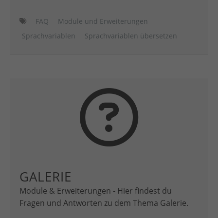
FAQ
Module und Erweiterungen
Sprachvariablen
Sprachvariablen übersetzen
GALERIE
Module & Erweiterungen - Hier findest du
Fragen und Antworten zu dem Thema Galerie.