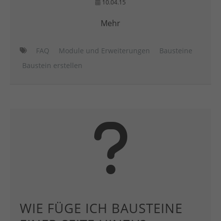
10.04.15
Mehr
FAQ
Module und Erweiterungen
Bausteine
Baustein erstellen
WIE FÜGE ICH BAUSTEINE