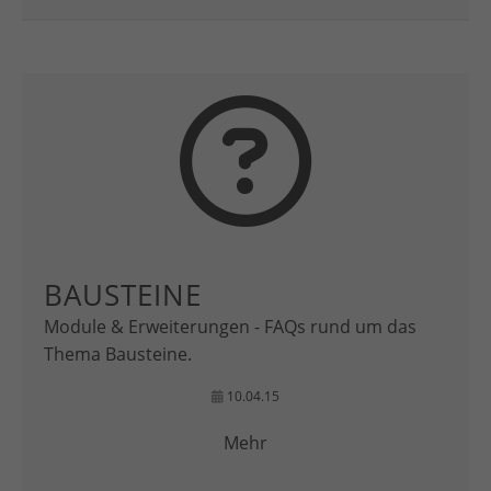
BAUSTEINE
Module & Erweiterungen - FAQs rund um das
Thema Bausteine.
10.04.15
Mehr