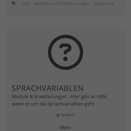
FAQ
Module und Erweiterungen
Bausteine
SPRACHVARIABLEN
Module & Erweiterungen - Hier gibt es Hilfe
wenn es um die Sprachvariablen geht.
10.04.15
Mehr