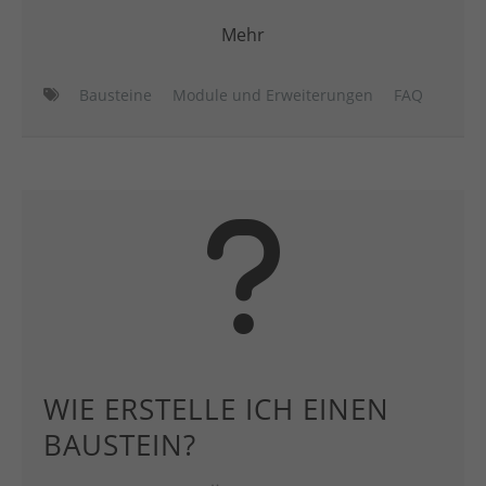
Mehr
Bausteine
Module und Erweiterungen
FAQ
WIE ERSTELLE ICH EINEN
BAUSTEIN?