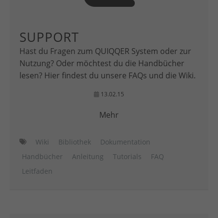
SUPPORT
Hast du Fragen zum QUIQQER System oder zur
Nutzung? Oder möchtest du die Handbücher
lesen? Hier findest du unsere FAQs und die Wiki.
13.02.15
Mehr
Wiki
Bibliothek
Dokumentation
Handbücher
Anleitung
Tutorials
FAQ
Leitfaden