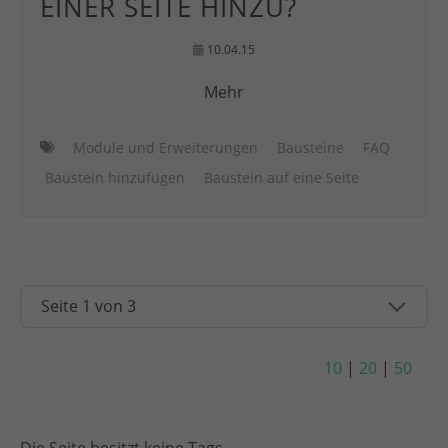
EINER SEITE HINZU?
10.04.15
Mehr
Module und Erweiterungen
Bausteine
FAQ
Baustein hinzufügen
Baustein auf eine Seite
10
|
20
|
50