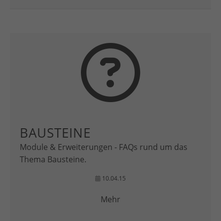
BAUSTEINE
Module & Erweiterungen - FAQs rund um das
Thema Bausteine.
10.04.15
Mehr