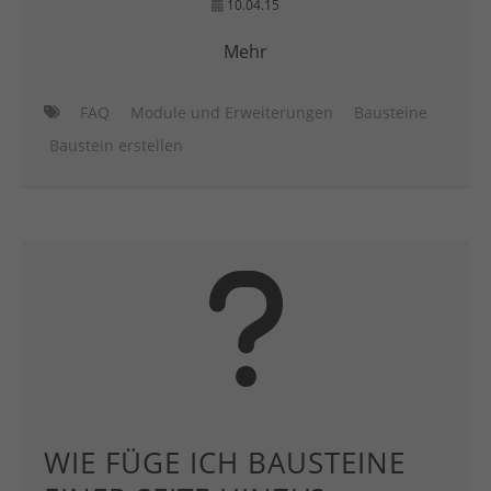
10.04.15
Mehr
FAQ
Module und Erweiterungen
Bausteine
Baustein erstellen
WIE FÜGE ICH BAUSTEINE