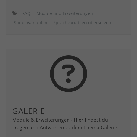
FAQ
Module und Erweiterungen
Sprachvariablen
Sprachvariablen übersetzen
GALERIE
Module & Erweiterungen - Hier findest du
Fragen und Antworten zu dem Thema Galerie.