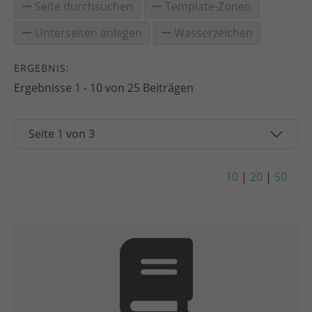
Seite durchsuchen
Template-Zonen
Unterseiten anlegen
Wasserzeichen
ERGEBNIS:
Ergebnisse 1 - 10 von 25 Beiträgen
10
|
20
|
50