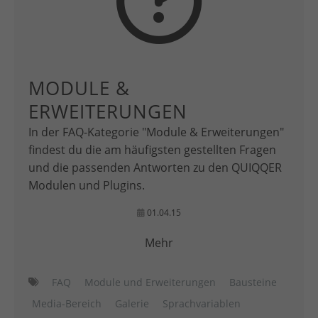
MODULE &
ERWEITERUNGEN
In der FAQ-Kategorie "Module & Erweiterungen"
findest du die am häufigsten gestellten Fragen
und die passenden Antworten zu den QUIQQER
Modulen und Plugins.
01.04.15
Mehr
FAQ
Module und Erweiterungen
Bausteine
Media-Bereich
Galerie
Sprachvariablen