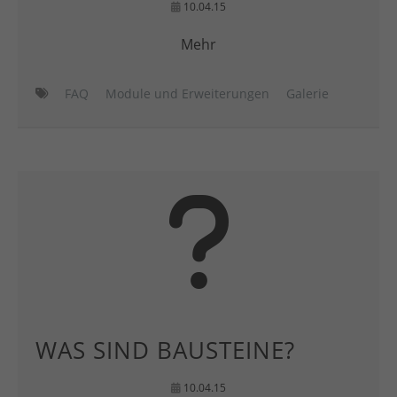
10.04.15
Mehr
FAQ
Module und Erweiterungen
Galerie
WAS SIND BAUSTEINE?
10.04.15