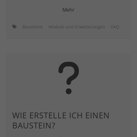
Mehr
Bausteine
Module und Erweiterungen
FAQ
WIE ERSTELLE ICH EINEN
BAUSTEIN?