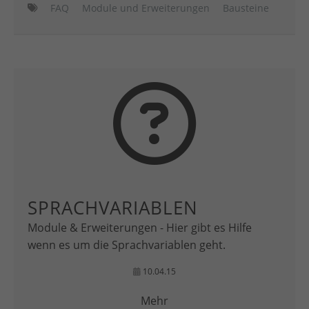
FAQ
Module und Erweiterungen
Bausteine
SPRACHVARIABLEN
Module & Erweiterungen - Hier gibt es Hilfe
wenn es um die Sprachvariablen geht.
10.04.15
Mehr