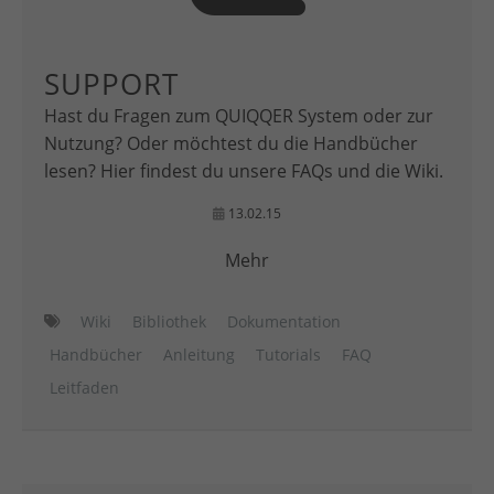
SUPPORT
Hast du Fragen zum QUIQQER System oder zur
Nutzung? Oder möchtest du die Handbücher
lesen? Hier findest du unsere FAQs und die Wiki.
13.02.15
Mehr
Wiki
Bibliothek
Dokumentation
Handbücher
Anleitung
Tutorials
FAQ
Leitfaden