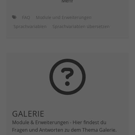
Mehr
FAQ
Module und Erweiterungen
Sprachvariablen
Sprachvariablen übersetzen
GALERIE
Module & Erweiterungen - Hier findest du
Fragen und Antworten zu dem Thema Galerie.