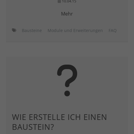
10.04.15
Mehr
Bausteine
Module und Erweiterungen
FAQ
WIE ERSTELLE ICH EINEN
BAUSTEIN?