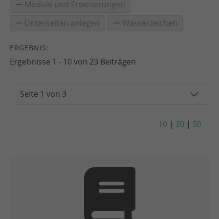
Module und Erweiterungen
Unterseiten anlegen
Wasserzeichen
ERGEBNIS:
Ergebnisse 1 - 10 von 23 Beiträgen
10
|
20
|
50