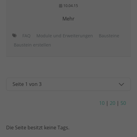
10.04.15
Mehr
FAQ
Module und Erweiterungen
Bausteine
Baustein erstellen
10
|
20
|
50
Die Seite besitzt keine Tags.