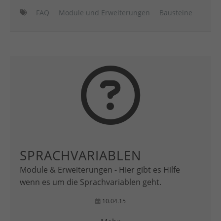
FAQ
Module und Erweiterungen
Bausteine
SPRACHVARIABLEN
Module & Erweiterungen - Hier gibt es Hilfe
wenn es um die Sprachvariablen geht.
10.04.15