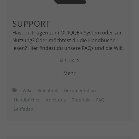
SUPPORT
Hast du Fragen zum QUIQQER System oder zur
Nutzung? Oder möchtest du die Handbücher
lesen? Hier findest du unsere FAQs und die Wiki.
13.02.15
Mehr
Wiki
Bibliothek
Dokumentation
Handbücher
Anleitung
Tutorials
FAQ
Leitfaden