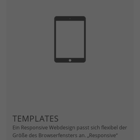
TEMPLATES
Ein Responsive Webdesign passt sich flexibel der
Größe des Browserfensters an. „Responsive“