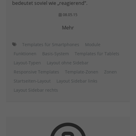
bedeutet soviel wie „reagierend“.
08.05.15
Mehr
Templates für Smartphones
Module
Funktionen
Basis-System
Templates für Tablets
Layout-Typen
Layout ohne Sidebar
Responsive Templates
Template-Zonen
Zonen
Startseiten-Layout
Layout Sidebar links
Layout Sidebar rechts