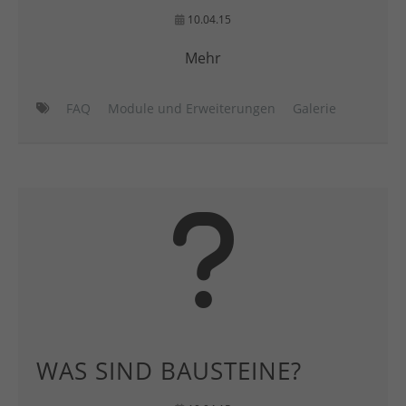
10.04.15
Mehr
FAQ
Module und Erweiterungen
Galerie
WAS SIND BAUSTEINE?