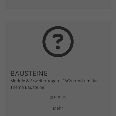
BAUSTEINE
Module & Erweiterungen - FAQs rund um das
Thema Bausteine.
10.04.15
Mehr