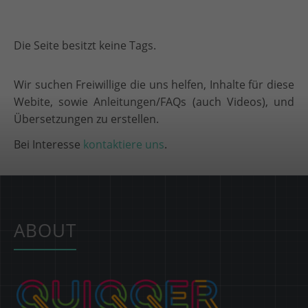
Die Seite besitzt keine Tags.
Wir suchen Freiwillige die uns helfen, Inhalte für diese
Webite, sowie Anleitungen/FAQs (auch Videos), und
Übersetzungen zu erstellen.
Bei Interesse
kontaktiere uns
.
ABOUT