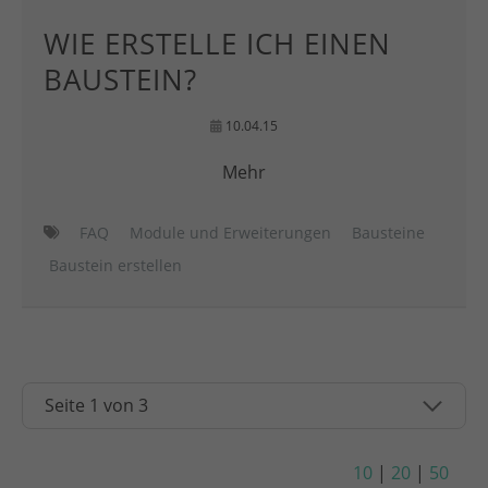
WIE ERSTELLE ICH EINEN
BAUSTEIN?
10.04.15
Mehr
FAQ
Module und Erweiterungen
Bausteine
Baustein erstellen
10
|
20
|
50