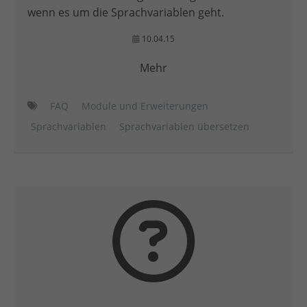
wenn es um die Sprachvariablen geht.
10.04.15
Mehr
FAQ
Module und Erweiterungen
Sprachvariablen
Sprachvariablen übersetzen