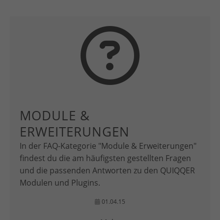
MODULE &
ERWEITERUNGEN
In der FAQ-Kategorie "Module & Erweiterungen"
findest du die am häufigsten gestellten Fragen
und die passenden Antworten zu den QUIQQER
Modulen und Plugins.
01.04.15