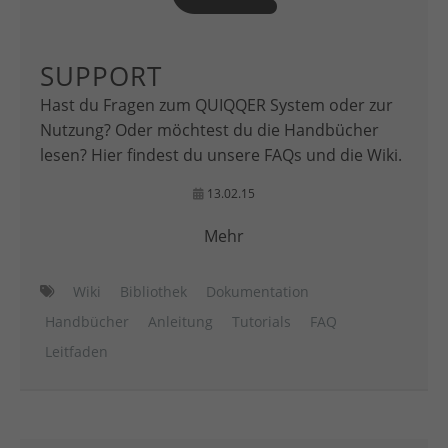
SUPPORT
Hast du Fragen zum QUIQQER System oder zur
Nutzung? Oder möchtest du die Handbücher
lesen? Hier findest du unsere FAQs und die Wiki.
13.02.15
Mehr
Wiki
Bibliothek
Dokumentation
Handbücher
Anleitung
Tutorials
FAQ
Leitfaden