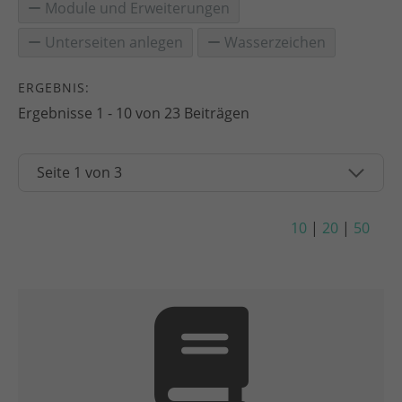
Module und Erweiterungen
Unterseiten anlegen
Wasserzeichen
ERGEBNIS:
Ergebnisse 1 - 10 von 23 Beiträgen
10
|
20
|
50