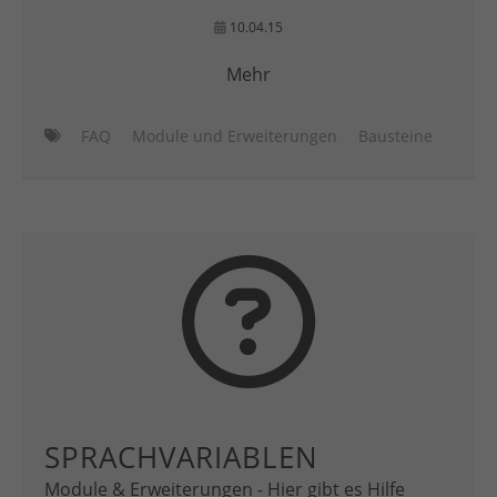
10.04.15
Mehr
FAQ
Module und Erweiterungen
Bausteine
SPRACHVARIABLEN
Module & Erweiterungen - Hier gibt es Hilfe