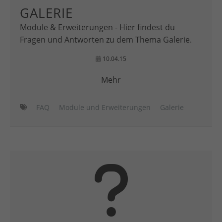
GALERIE
Module & Erweiterungen - Hier findest du
Fragen und Antworten zu dem Thema Galerie.
10.04.15
Mehr
FAQ
Module und Erweiterungen
Galerie