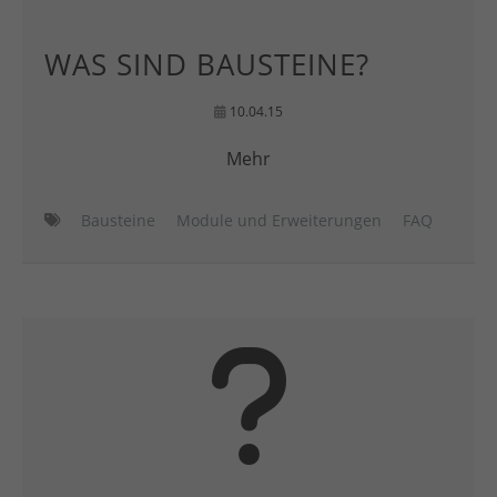
WAS SIND BAUSTEINE?
10.04.15
Mehr
Bausteine
Module und Erweiterungen
FAQ