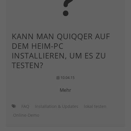
KANN MAN QUIQQER AUF
DEM HEIM-PC
INSTALLIEREN, UM ES ZU
TESTEN?
10.04.15
Mehr
FAQ
Installation & Updates
lokal testen
Online-Demo