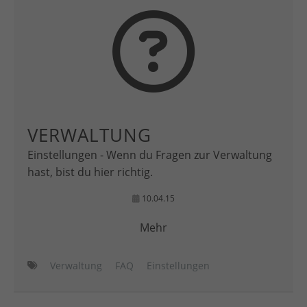
VERWALTUNG
Einstellungen - Wenn du Fragen zur Verwaltung
hast, bist du hier richtig.
10.04.15
Mehr
Verwaltung
FAQ
Einstellungen