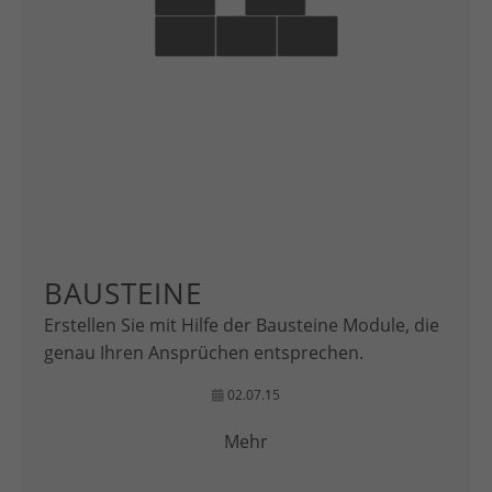
BAUSTEINE
Erstellen Sie mit Hilfe der Bausteine Module, die
genau Ihren Ansprüchen entsprechen.
02.07.15
Mehr