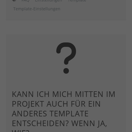
Template-Einstellungen
KANN ICH MICH MITTEN IM
PROJEKT AUCH FÜR EIN
ANDERES TEMPLATE
ENTSCHEIDEN? WENN JA,