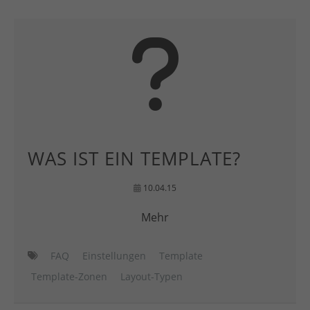
WAS IST EIN TEMPLATE?
10.04.15
Mehr
FAQ
Einstellungen
Template
Template-Zonen
Layout-Typen