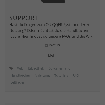
SUPPORT
Hast du Fragen zum QUIQQER System oder zur
Nutzung? Oder möchtest du die Handbücher
lesen? Hier findest du unsere FAQs und die Wiki.
13.02.15
Mehr
Wiki
Bibliothek
Dokumentation
Handbücher
Anleitung
Tutorials
FAQ
Leitfaden