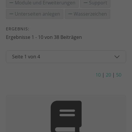
Module und Erweiterungen
Support
Unterseiten anlegen
Wasserzeichen
ERGEBNIS:
Ergebnisse 1 - 10 von 38 Beiträgen
10
|
20
|
50