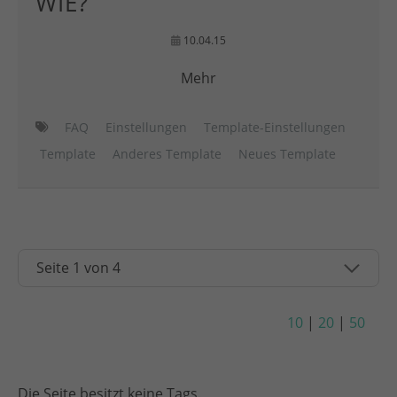
WIE?
10.04.15
Mehr
FAQ
Einstellungen
Template-Einstellungen
Template
Anderes Template
Neues Template
10
|
20
|
50
Die Seite besitzt keine Tags.