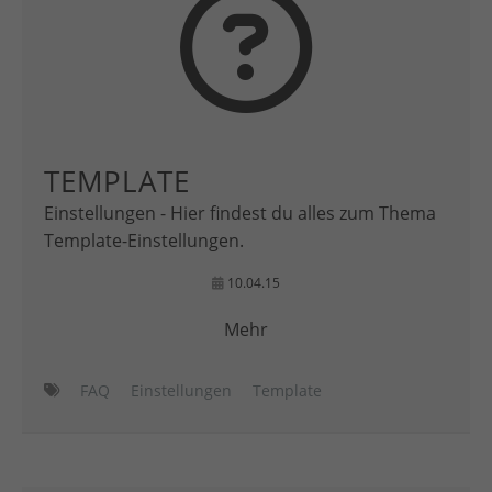
TEMPLATE
Einstellungen - Hier findest du alles zum Thema
Template-Einstellungen.
10.04.15
Mehr
FAQ
Einstellungen
Template