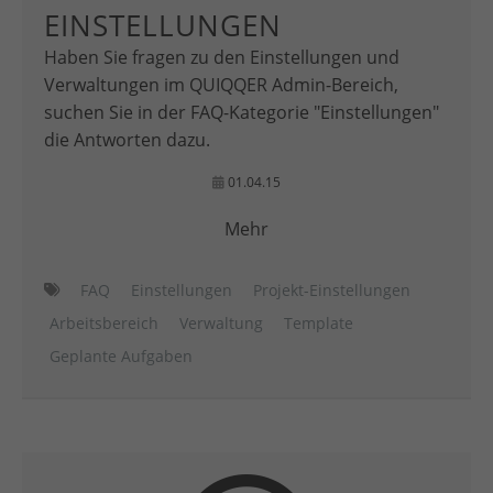
EINSTELLUNGEN
Haben Sie fragen zu den Einstellungen und
Verwaltungen im QUIQQER Admin-Bereich,
suchen Sie in der FAQ-Kategorie "Einstellungen"
die Antworten dazu.
01.04.15
Mehr
FAQ
Einstellungen
Projekt-Einstellungen
Arbeitsbereich
Verwaltung
Template
Geplante Aufgaben