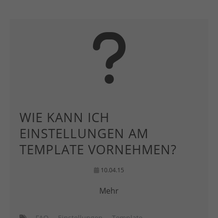
WIE KANN ICH
EINSTELLUNGEN AM
TEMPLATE VORNEHMEN?
10.04.15
Mehr
FAQ
Einstellungen
Template