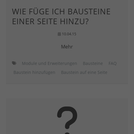
WIE FÜGE ICH BAUSTEINE
EINER SEITE HINZU?
10.04.15
Mehr
Module und Erweiterungen
Bausteine
FAQ
Baustein hinzufügen
Baustein auf eine Seite