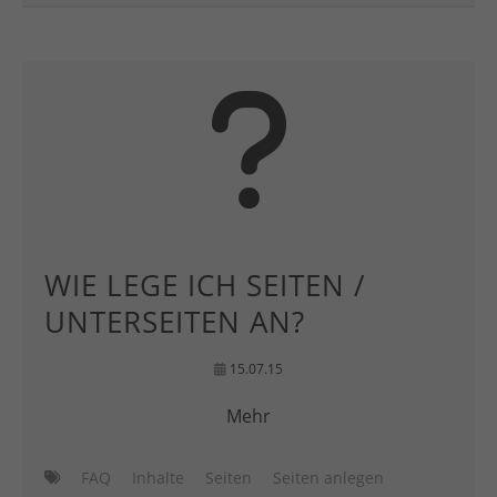
WIE LEGE ICH SEITEN /
UNTERSEITEN AN?
15.07.15
Mehr
FAQ
Inhalte
Seiten
Seiten anlegen