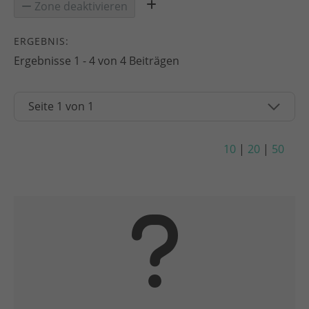
Zone deaktivieren
ERGEBNIS:
Ergebnisse 1 - 4 von 4 Beiträgen
10
|
20
|
50