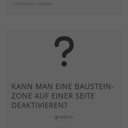
Unterseiten anlegen
KANN MAN EINE BAUSTEIN-
ZONE AUF EINER SEITE
DEAKTIVIEREN?
10.04.15