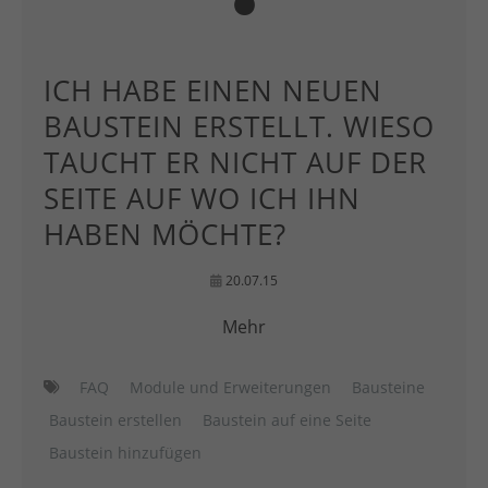
ICH HABE EINEN NEUEN
BAUSTEIN ERSTELLT. WIESO
TAUCHT ER NICHT AUF DER
SEITE AUF WO ICH IHN
HABEN MÖCHTE?
20.07.15
Mehr
FAQ
Module und Erweiterungen
Bausteine
Baustein erstellen
Baustein auf eine Seite
Baustein hinzufügen