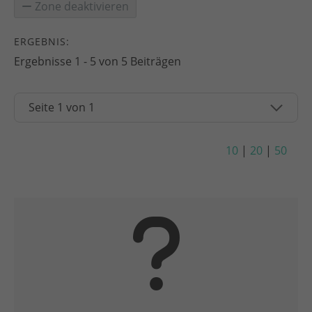
Zone deaktivieren
ERGEBNIS:
Ergebnisse 1 - 5 von 5 Beiträgen
10
|
20
|
50