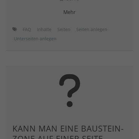
Mehr
FAQ
Inhalte
Seiten
Seiten anlegen
Unterseiten anlegen
KANN MAN EINE BAUSTEIN-
ZONE AUF EINER SEITE