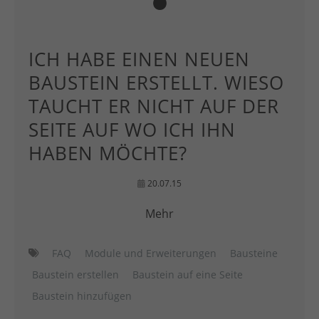
ICH HABE EINEN NEUEN
BAUSTEIN ERSTELLT. WIESO
TAUCHT ER NICHT AUF DER
SEITE AUF WO ICH IHN
HABEN MÖCHTE?
20.07.15
Mehr
FAQ
Module und Erweiterungen
Bausteine
Baustein erstellen
Baustein auf eine Seite
Baustein hinzufügen