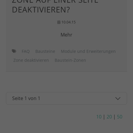
DEAKTIVIEREN?
10.04.15
Mehr
FAQ
Bausteine
Module und Erweiterungen
Zone deaktivieren
Baustein-Zonen
10
|
20
|
50