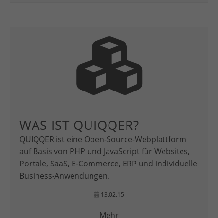
WAS IST QUIQQER?
QUIQQER ist eine Open-Source-Webplattform
auf Basis von PHP und JavaScript für Websites,
Portale, SaaS, E-Commerce, ERP und individuelle
Business-Anwendungen.
13.02.15
Mehr