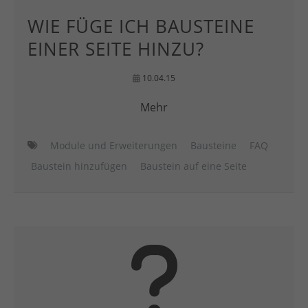
WIE FÜGE ICH BAUSTEINE
EINER SEITE HINZU?
10.04.15
Mehr
Module und Erweiterungen
Bausteine
FAQ
Baustein hinzufügen
Baustein auf eine Seite