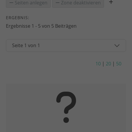
Seiten anlegen
Zone deaktivieren
ERGEBNIS:
Ergebnisse 1 - 5 von 5 Beiträgen
10
|
20
|
50