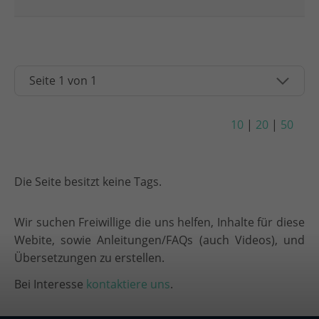
10
|
20
|
50
Die Seite besitzt keine Tags.
Wir suchen Freiwillige die uns helfen, Inhalte für diese
Webite, sowie Anleitungen/FAQs (auch Videos), und
Übersetzungen zu erstellen.
Bei Interesse
kontaktiere uns
.