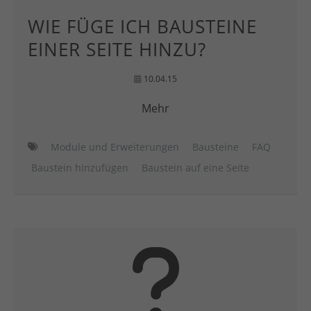
WIE FÜGE ICH BAUSTEINE
EINER SEITE HINZU?
10.04.15
Mehr
Module und Erweiterungen
Bausteine
FAQ
Baustein hinzufügen
Baustein auf eine Seite