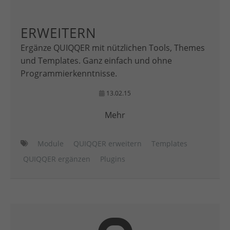
ERWEITERN
Ergänze QUIQQER mit nützlichen Tools, Themes
und Templates. Ganz einfach und ohne
Programmierkenntnisse.
13.02.15
Mehr
Module
QUIQQER erweitern
Templates
QUIQQER ergänzen
Plugins