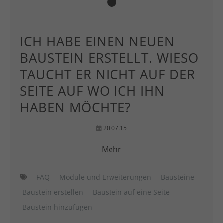
ICH HABE EINEN NEUEN
BAUSTEIN ERSTELLT. WIESO
TAUCHT ER NICHT AUF DER
SEITE AUF WO ICH IHN
HABEN MÖCHTE?
20.07.15
Mehr
FAQ
Module und Erweiterungen
Bausteine
Baustein erstellen
Baustein auf eine Seite
Baustein hinzufügen