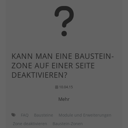
KANN MAN EINE BAUSTEIN-
ZONE AUF EINER SEITE
DEAKTIVIEREN?
10.04.15
Mehr
FAQ
Bausteine
Module und Erweiterungen
Zone deaktivieren
Baustein-Zonen