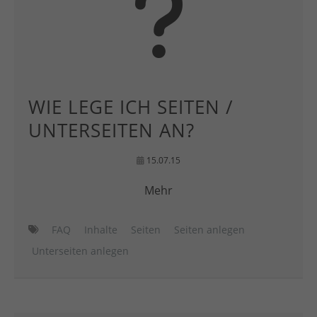
WIE LEGE ICH SEITEN /
UNTERSEITEN AN?
15.07.15
Mehr
FAQ
Inhalte
Seiten
Seiten anlegen
Unterseiten anlegen