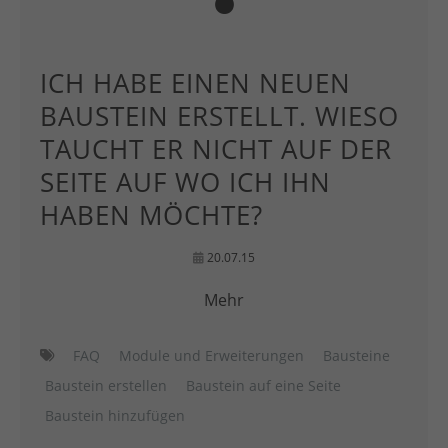
ICH HABE EINEN NEUEN
BAUSTEIN ERSTELLT. WIESO
TAUCHT ER NICHT AUF DER
SEITE AUF WO ICH IHN
HABEN MÖCHTE?
20.07.15
Mehr
FAQ
Module und Erweiterungen
Bausteine
Baustein erstellen
Baustein auf eine Seite
Baustein hinzufügen