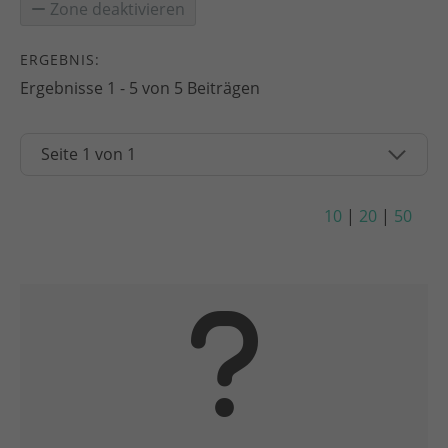
Zone deaktivieren
ERGEBNIS:
Ergebnisse 1 - 5 von 5 Beiträgen
10
|
20
|
50