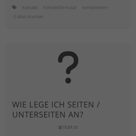
Kontakt
Kontaktformular
kontaktieren
E-Mail Kontakt
WIE LEGE ICH SEITEN /
UNTERSEITEN AN?
15.07.15