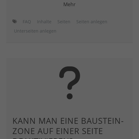
Mehr
FAQ
Inhalte
Seiten
Seiten anlegen
Unterseiten anlegen
KANN MAN EINE BAUSTEIN-
ZONE AUF EINER SEITE