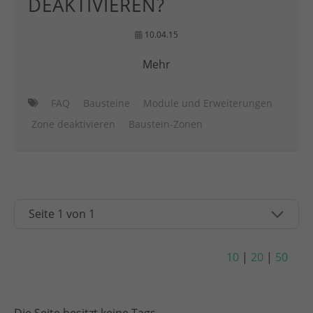
DEAKTIVIEREN?
10.04.15
Mehr
FAQ
Bausteine
Module und Erweiterungen
Zone deaktivieren
Baustein-Zonen
10
|
20
|
50