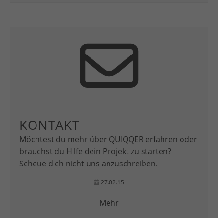
KONTAKT
Möchtest du mehr über QUIQQER erfahren oder
brauchst du Hilfe dein Projekt zu starten?
Scheue dich nicht uns anzuschreiben.
27.02.15
Mehr