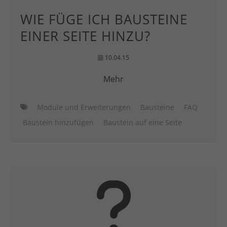
WIE FÜGE ICH BAUSTEINE
EINER SEITE HINZU?
10.04.15
Mehr
Module und Erweiterungen
Bausteine
FAQ
Baustein hinzufügen
Baustein auf eine Seite