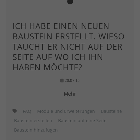
ICH HABE EINEN NEUEN
BAUSTEIN ERSTELLT. WIESO
TAUCHT ER NICHT AUF DER
SEITE AUF WO ICH IHN
HABEN MÖCHTE?
20.07.15
Mehr
FAQ
Module und Erweiterungen
Bausteine
Baustein erstellen
Baustein auf eine Seite
Baustein hinzufügen