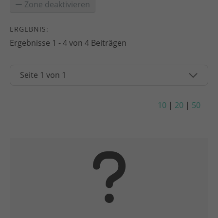
Zone deaktivieren
ERGEBNIS:
Ergebnisse 1 - 4 von 4 Beiträgen
10
|
20
|
50