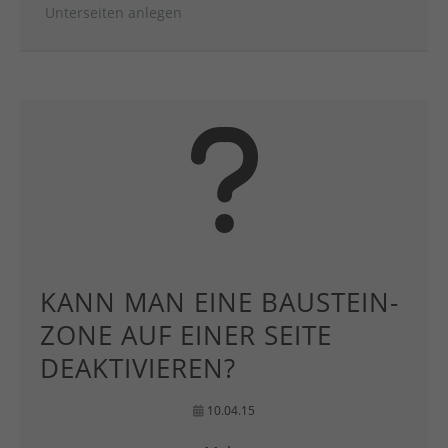
Unterseiten anlegen
KANN MAN EINE BAUSTEIN-
ZONE AUF EINER SEITE
DEAKTIVIEREN?
10.04.15