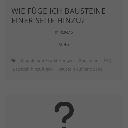
WIE FÜGE ICH BAUSTEINE
EINER SEITE HINZU?
10.04.15
Mehr
Module und Erweiterungen
Bausteine
FAQ
Baustein hinzufügen
Baustein auf eine Seite