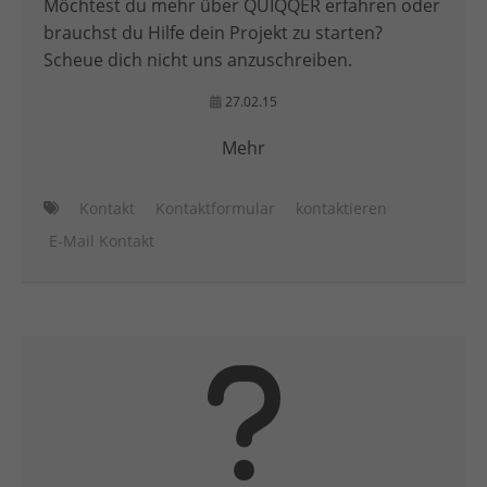
Möchtest du mehr über QUIQQER erfahren oder
brauchst du Hilfe dein Projekt zu starten?
Scheue dich nicht uns anzuschreiben.
27.02.15
Mehr
Kontakt
Kontaktformular
kontaktieren
E-Mail Kontakt