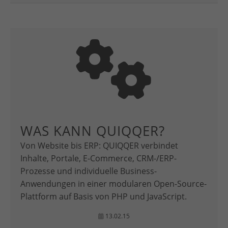
WAS KANN QUIQQER?
Von Website bis ERP: QUIQQER verbindet
Inhalte, Portale, E-Commerce, CRM-/ERP-
Prozesse und individuelle Business-
Anwendungen in einer modularen Open-Source-
Plattform auf Basis von PHP und JavaScript.
13.02.15