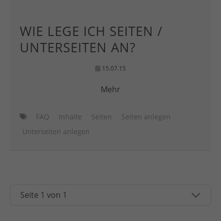
WIE LEGE ICH SEITEN /
UNTERSEITEN AN?
15.07.15
Mehr
FAQ
Inhalte
Seiten
Seiten anlegen
Unterseiten anlegen