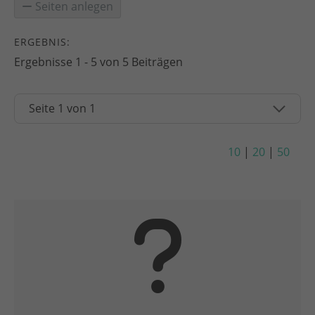
Seiten anlegen
ERGEBNIS:
Ergebnisse 1 - 5 von 5 Beiträgen
10
|
20
|
50