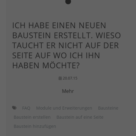
ICH HABE EINEN NEUEN
BAUSTEIN ERSTELLT. WIESO
TAUCHT ER NICHT AUF DER
SEITE AUF WO ICH IHN
HABEN MÖCHTE?
20.07.15
Mehr
FAQ
Module und Erweiterungen
Bausteine
Baustein erstellen
Baustein auf eine Seite
Baustein hinzufügen