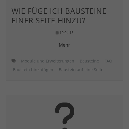
WIE FÜGE ICH BAUSTEINE
EINER SEITE HINZU?
10.04.15
Mehr
Module und Erweiterungen
Bausteine
FAQ
Baustein hinzufügen
Baustein auf eine Seite