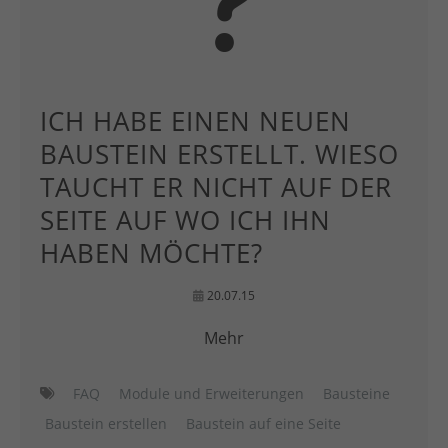
ICH HABE EINEN NEUEN
BAUSTEIN ERSTELLT. WIESO
TAUCHT ER NICHT AUF DER
SEITE AUF WO ICH IHN
HABEN MÖCHTE?
20.07.15
Mehr
FAQ
Module und Erweiterungen
Bausteine
Baustein erstellen
Baustein auf eine Seite