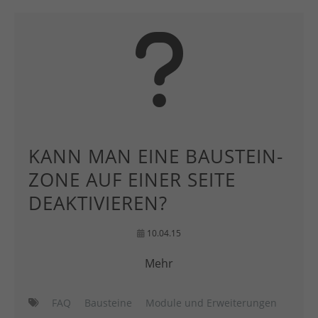
KANN MAN EINE BAUSTEIN-
ZONE AUF EINER SEITE
DEAKTIVIEREN?
10.04.15
Mehr
FAQ
Bausteine
Module und Erweiterungen