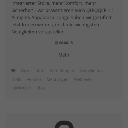
Integrierter Store, mehr Komfort, mehr
Sicherheit – wir präsentieren euch QUIQQER 1.1
Almighty Appaloosa. Lange haben wir getüftelt.
Jetzt freuen wir uns, euch die wichtigsten
Neuigkeiten vorzustellen.
06.06.18
Mehr
News
Info
Mitteilungen
Neuigkeiten
CMS
Version
Meldungen
Webseite
QUIQQER
Blog