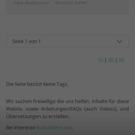
Zone deaktivieren
Baustein-Zonen
10
|
20
|
50
Die Seite besitzt keine Tags.
Wir suchen Freiwillige die uns helfen, Inhalte für diese
Webite, sowie Anleitungen/FAQs (auch Videos), und
Übersetzungen zu erstellen.
Bei Interesse
kontaktiere uns
.