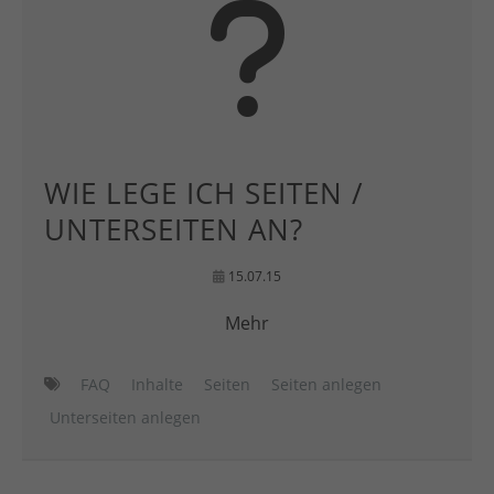
WIE LEGE ICH SEITEN /
UNTERSEITEN AN?
15.07.15
Mehr
FAQ
Inhalte
Seiten
Seiten anlegen
Unterseiten anlegen