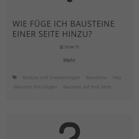
WIE FÜGE ICH BAUSTEINE
EINER SEITE HINZU?
10.04.15
Mehr
Module und Erweiterungen
Bausteine
FAQ
Baustein hinzufügen
Baustein auf eine Seite