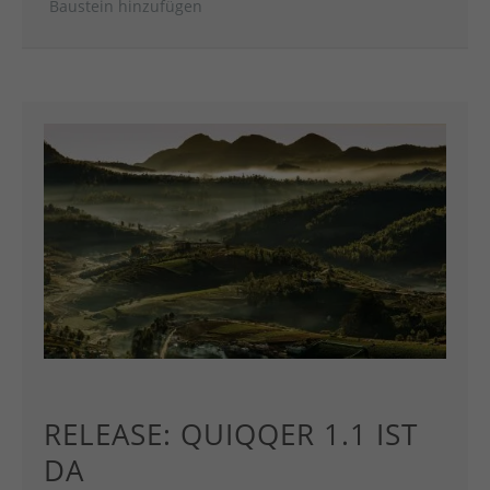
Baustein hinzufügen
RELEASE: QUIQQER 1.1 IST
DA