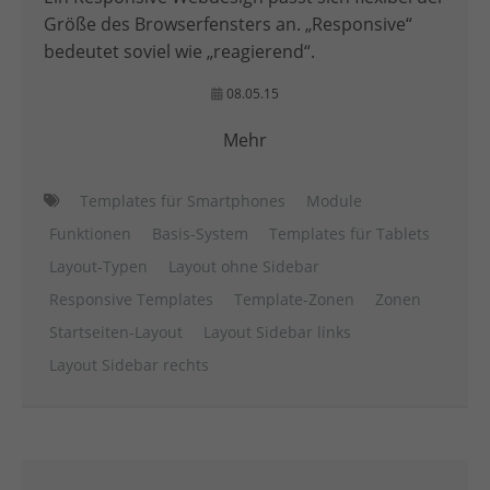
Größe des Browserfensters an. „Responsive“
bedeutet soviel wie „reagierend“.
08.05.15
Mehr
Templates für Smartphones
Module
Funktionen
Basis-System
Templates für Tablets
Layout-Typen
Layout ohne Sidebar
Responsive Templates
Template-Zonen
Zonen
Startseiten-Layout
Layout Sidebar links
Layout Sidebar rechts