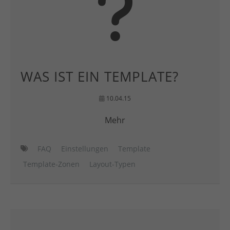
WAS IST EIN TEMPLATE?
10.04.15
Mehr
FAQ
Einstellungen
Template
Template-Zonen
Layout-Typen