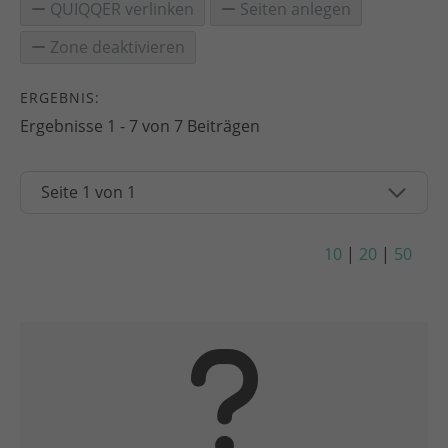
QUIQQER verlinken
Seiten anlegen
Zone deaktivieren
ERGEBNIS:
Ergebnisse 1 - 7 von 7 Beiträgen
10
|
20
|
50