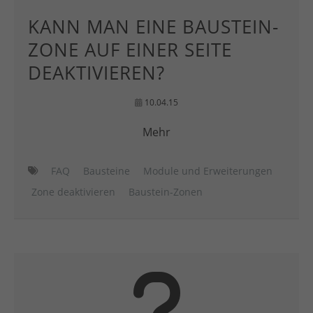
KANN MAN EINE BAUSTEIN-
ZONE AUF EINER SEITE
DEAKTIVIEREN?
10.04.15
Mehr
FAQ
Bausteine
Module und Erweiterungen
Zone deaktivieren
Baustein-Zonen