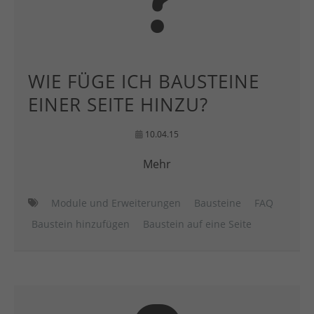
WIE FÜGE ICH BAUSTEINE
EINER SEITE HINZU?
10.04.15
Mehr
Module und Erweiterungen
Bausteine
FAQ
Baustein hinzufügen
Baustein auf eine Seite