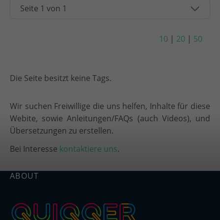
10
|
20
|
50
Die Seite besitzt keine Tags.
Wir suchen Freiwillige die uns helfen, Inhalte für diese
Webite, sowie Anleitungen/FAQs (auch Videos), und
Übersetzungen zu erstellen.
Bei Interesse
kontaktiere uns
.
ABOUT