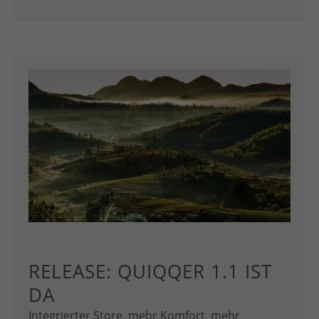
RELEASE: QUIQQER 1.1 IST
DA
Integrierter Store, mehr Komfort, mehr