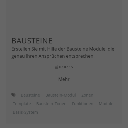
BAUSTEINE
Erstellen Sie mit Hilfe der Bausteine Module, die
genau Ihren Ansprüchen entsprechen.
02.07.15
Mehr
Bausteine
Baustein-Modul
Zonen
Template
Baustein-Zonen
Funktionen
Module
Basis-System