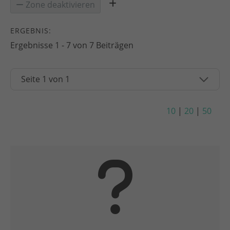
Zone deaktivieren
ERGEBNIS:
Ergebnisse 1 - 7 von 7 Beiträgen
10
|
20
|
50