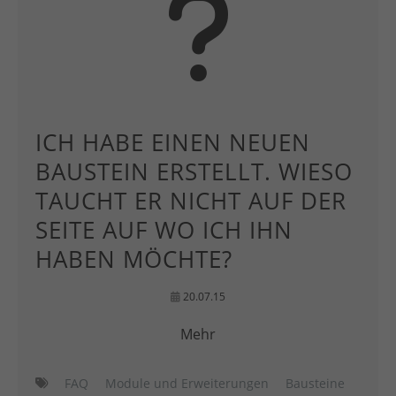
ICH HABE EINEN NEUEN
BAUSTEIN ERSTELLT. WIESO
TAUCHT ER NICHT AUF DER
SEITE AUF WO ICH IHN
HABEN MÖCHTE?
20.07.15
Mehr
FAQ
Module und Erweiterungen
Bausteine