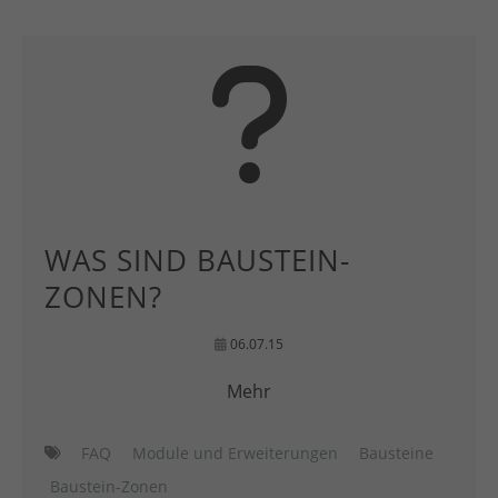
WAS SIND BAUSTEIN-
ZONEN?
06.07.15
Mehr
FAQ
Module und Erweiterungen
Bausteine
Baustein-Zonen