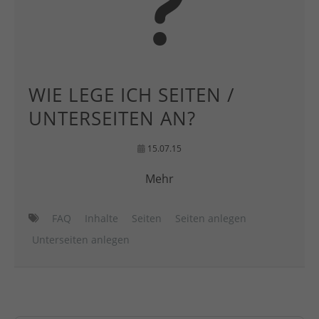
WIE LEGE ICH SEITEN /
UNTERSEITEN AN?
15.07.15
Mehr
FAQ
Inhalte
Seiten
Seiten anlegen
Unterseiten anlegen