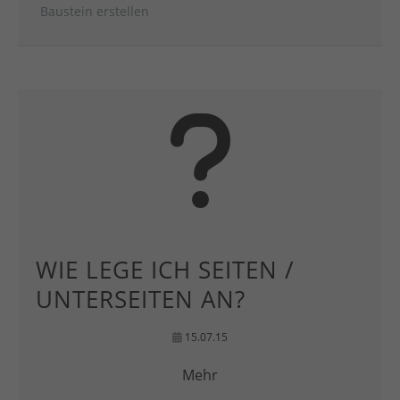
Baustein erstellen
WIE LEGE ICH SEITEN /
UNTERSEITEN AN?
15.07.15
Mehr