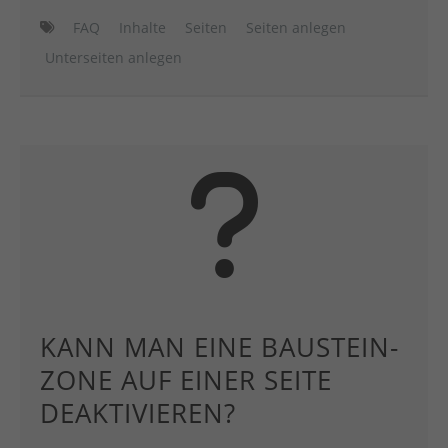
FAQ
Inhalte
Seiten
Seiten anlegen
Unterseiten anlegen
KANN MAN EINE BAUSTEIN-
ZONE AUF EINER SEITE
DEAKTIVIEREN?