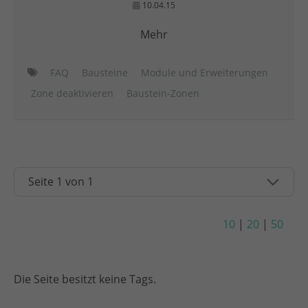
10.04.15
Mehr
FAQ
Bausteine
Module und Erweiterungen
Zone deaktivieren
Baustein-Zonen
10
|
20
|
50
Die Seite besitzt keine Tags.