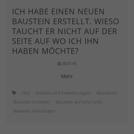
ICH HABE EINEN NEUEN
BAUSTEIN ERSTELLT. WIESO
TAUCHT ER NICHT AUF DER
SEITE AUF WO ICH IHN
HABEN MÖCHTE?
20.07.15
Mehr
FAQ
Module und Erweiterungen
Bausteine
Baustein erstellen
Baustein auf eine Seite
Baustein hinzufügen