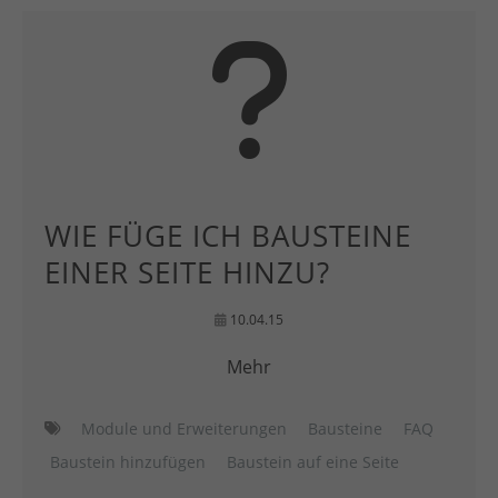
WIE FÜGE ICH BAUSTEINE
EINER SEITE HINZU?
10.04.15
Mehr
Module und Erweiterungen
Bausteine
FAQ
Baustein hinzufügen
Baustein auf eine Seite