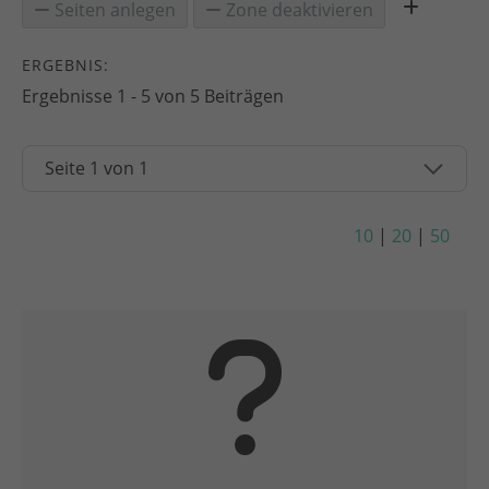
Seiten anlegen
Zone deaktivieren
ERGEBNIS:
Ergebnisse 1 - 5 von 5 Beiträgen
10
|
20
|
50