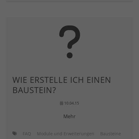
WIE ERSTELLE ICH EINEN
BAUSTEIN?
10.04.15
Mehr
FAQ
Module und Erweiterungen
Bausteine