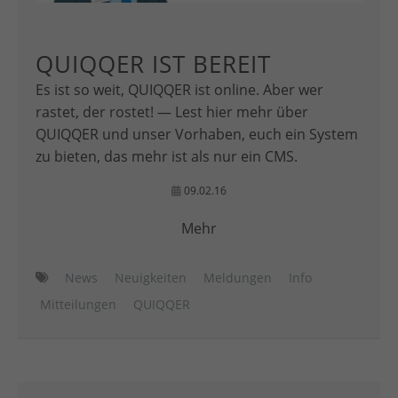
QUIQQER IST BEREIT
Es ist so weit, QUIQQER ist online. Aber wer
rastet, der rostet! — Lest hier mehr über
QUIQQER und unser Vorhaben, euch ein System
zu bieten, das mehr ist als nur ein CMS.
09.02.16
Mehr
News
Neuigkeiten
Meldungen
Info
Mitteilungen
QUIQQER