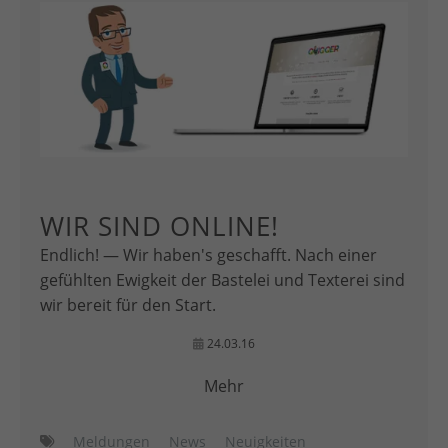
WIR SIND ONLINE!
Endlich! — Wir haben's geschafft. Nach einer
gefühlten Ewigkeit der Bastelei und Texterei sind
wir bereit für den Start.
24.03.16
Mehr
Meldungen
News
Neuigkeiten