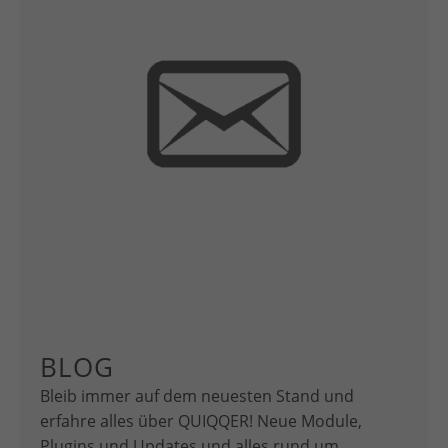
BLOG
Bleib immer auf dem neuesten Stand und
erfahre alles über QUIQQER! Neue Module,
Plugins und Updates und alles rund um