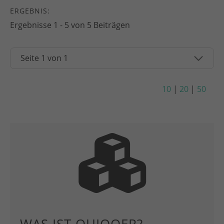
ERGEBNIS:
Ergebnisse 1 - 5 von 5 Beiträgen
10
|
20
|
50