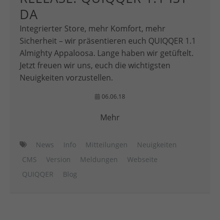
DA
Integrierter Store, mehr Komfort, mehr
Sicherheit – wir präsentieren euch QUIQQER 1.1
Almighty Appaloosa. Lange haben wir getüftelt.
Jetzt freuen wir uns, euch die wichtigsten
Neuigkeiten vorzustellen.
06.06.18
Mehr
News
Info
Mitteilungen
Neuigkeiten
CMS
Version
Meldungen
Webseite
QUIQQER
Blog