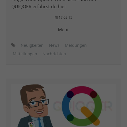
QUIQQER erfährst du hier.
17.02.15
Mehr
Neuigkeiten
News
Meldungen
Mitteilungen
Nachrichten