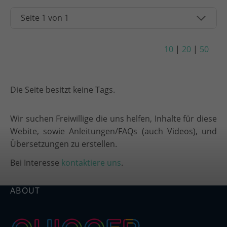
10
|
20
|
50
Die Seite besitzt keine Tags.
Wir suchen Freiwillige die uns helfen, Inhalte für diese
Webite, sowie Anleitungen/FAQs (auch Videos), und
Übersetzungen zu erstellen.
Bei Interesse
kontaktiere uns
.
ABOUT