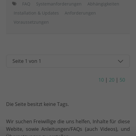
FAQ
Systemanforderungen
Abhängigkeiten
Installation & Updates
Anforderungen
Voraussetzungen
10
|
20
|
50
Die Seite besitzt keine Tags.
Wir suchen Freiwillige die uns helfen, Inhalte für diese
Webite, sowie Anleitungen/FAQs (auch Videos), und