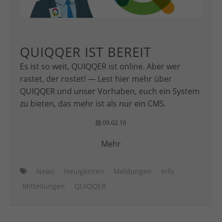
QUIQQER IST BEREIT
Es ist so weit, QUIQQER ist online. Aber wer
rastet, der rostet! — Lest hier mehr über
QUIQQER und unser Vorhaben, euch ein System
zu bieten, das mehr ist als nur ein CMS.
09.02.16
Mehr
News
Neuigkeiten
Meldungen
Info
Mitteilungen
QUIQQER