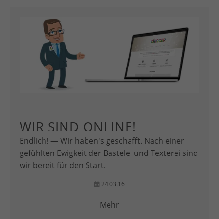
WIR SIND ONLINE!
Endlich! — Wir haben's geschafft. Nach einer
gefühlten Ewigkeit der Bastelei und Texterei sind
wir bereit für den Start.
24.03.16
Mehr