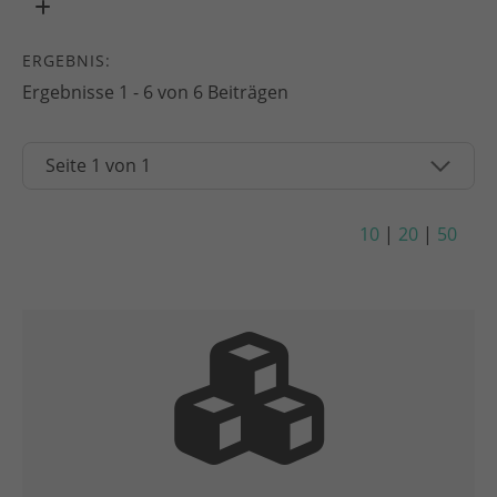
ERGEBNIS:
Ergebnisse 1 - 6 von 6 Beiträgen
10
|
20
|
50