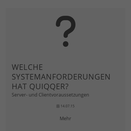
WELCHE
SYSTEMANFORDERUNGEN
HAT QUIQQER?
Server- und Clientvoraussetzungen
14.07.15
Mehr