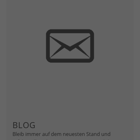
BLOG
Bleib immer auf dem neuesten Stand und