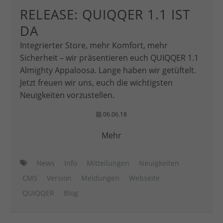
RELEASE: QUIQQER 1.1 IST
DA
Integrierter Store, mehr Komfort, mehr
Sicherheit – wir präsentieren euch QUIQQER 1.1
Almighty Appaloosa. Lange haben wir getüftelt.
Jetzt freuen wir uns, euch die wichtigsten
Neuigkeiten vorzustellen.
06.06.18
Mehr
News
Info
Mitteilungen
Neuigkeiten
CMS
Version
Meldungen
Webseite
QUIQQER
Blog