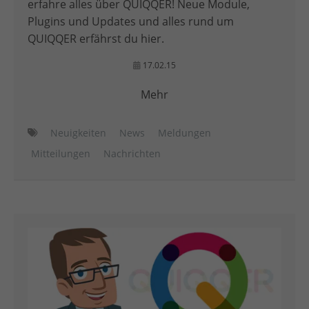
erfahre alles über QUIQQER! Neue Module,
Plugins und Updates und alles rund um
QUIQQER erfährst du hier.
17.02.15
Mehr
Neuigkeiten
News
Meldungen
Mitteilungen
Nachrichten