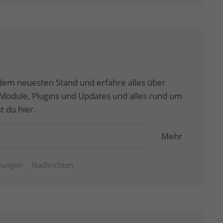
dem neuesten Stand und erfahre alles über
odule, Plugins und Updates und alles rund um
 du hier.
Mehr
ilungen
Nachrichten