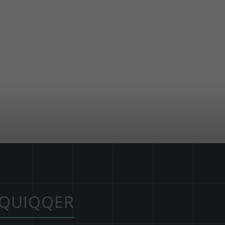
QUIQQER