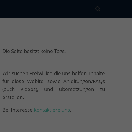
Die Seite besitzt keine Tags.
Wir suchen Freiwillige die uns helfen, Inhalte
für diese Webite, sowie Anleitungen/FAQs
(auch Videos), und Übersetzungen zu
erstellen.
Bei Interesse
kontaktiere uns
.