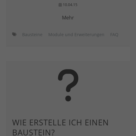
10.04.15
Mehr
Bausteine
Module und Erweiterungen
FAQ
WIE ERSTELLE ICH EINEN
BAUSTEIN?