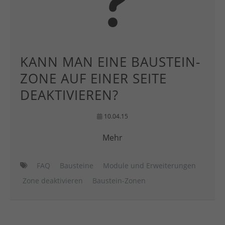
KANN MAN EINE BAUSTEIN-
ZONE AUF EINER SEITE
DEAKTIVIEREN?
10.04.15
Mehr
FAQ
Bausteine
Module und Erweiterungen
Zone deaktivieren
Baustein-Zonen