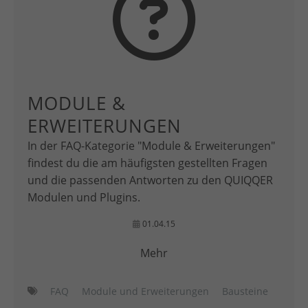
MODULE &
ERWEITERUNGEN
In der FAQ-Kategorie "Module & Erweiterungen"
findest du die am häufigsten gestellten Fragen
und die passenden Antworten zu den QUIQQER
Modulen und Plugins.
01.04.15
Mehr
FAQ
Module und Erweiterungen
Bausteine