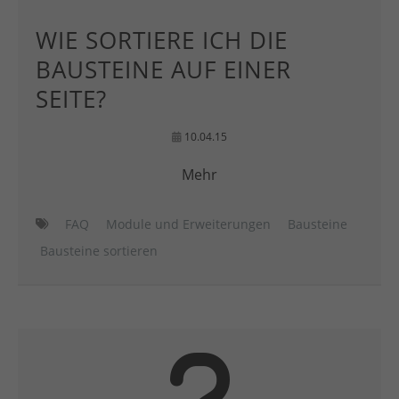
WIE SORTIERE ICH DIE
BAUSTEINE AUF EINER
SEITE?
10.04.15
Mehr
FAQ
Module und Erweiterungen
Bausteine
Bausteine sortieren