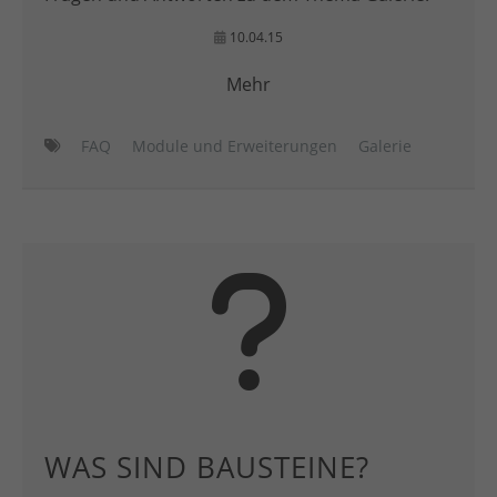
10.04.15
Mehr
FAQ
Module und Erweiterungen
Galerie
WAS SIND BAUSTEINE?