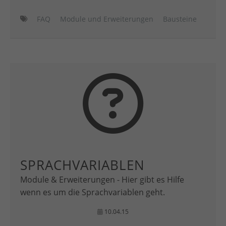
FAQ
Module und Erweiterungen
Bausteine
SPRACHVARIABLEN
Module & Erweiterungen - Hier gibt es Hilfe
wenn es um die Sprachvariablen geht.
10.04.15