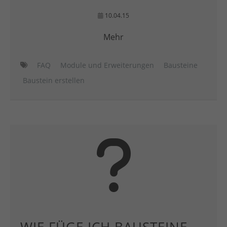
10.04.15
Mehr
FAQ
Module und Erweiterungen
Bausteine
Baustein erstellen