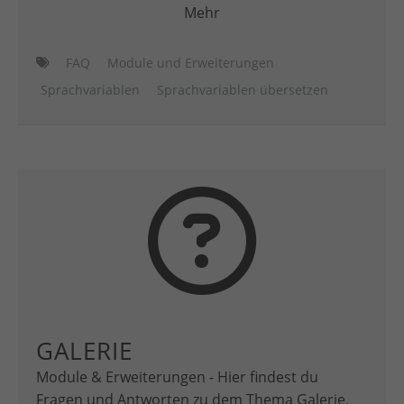
Mehr
FAQ
Module und Erweiterungen
Sprachvariablen
Sprachvariablen übersetzen
GALERIE
Module & Erweiterungen - Hier findest du
Fragen und Antworten zu dem Thema Galerie.