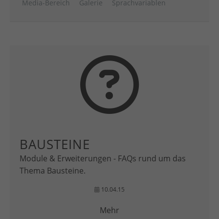
Media-Bereich
Galerie
Sprachvariablen
BAUSTEINE
Module & Erweiterungen - FAQs rund um das
Thema Bausteine.
10.04.15
Mehr