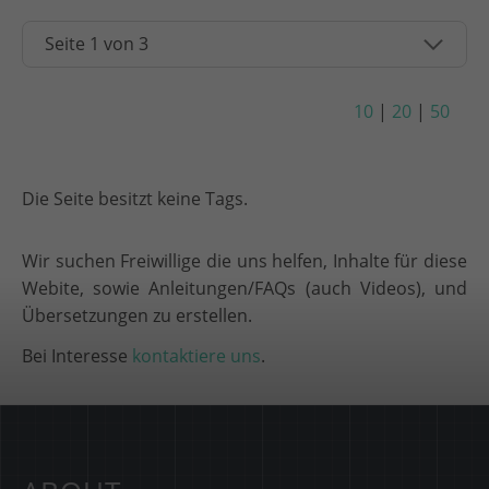
10
|
20
|
50
Die Seite besitzt keine Tags.
Wir suchen Freiwillige die uns helfen, Inhalte für diese
Webite, sowie Anleitungen/FAQs (auch Videos), und
Übersetzungen zu erstellen.
Bei Interesse
kontaktiere uns
.