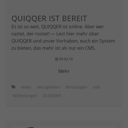
QUIQQER IST BEREIT
Es ist so weit, QUIQQER ist online. Aber wer
rastet, der rostet! — Lest hier mehr über
QUIQQER und unser Vorhaben, euch ein System
zu bieten, das mehr ist als nur ein CMS.
09.02.16
Mehr
News
Neuigkeiten
Meldungen
Info
Mitteilungen
QUIQQER