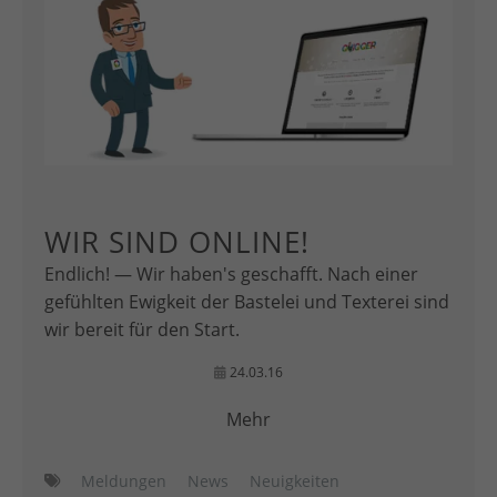
WIR SIND ONLINE!
Endlich! — Wir haben's geschafft. Nach einer
gefühlten Ewigkeit der Bastelei und Texterei sind
wir bereit für den Start.
24.03.16
Mehr
Meldungen
News
Neuigkeiten