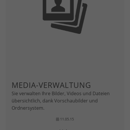
MEDIA-VERWALTUNG
Sie verwalten Ihre Bilder, Videos und Dateien
übersichtlich, dank Vorschaubilder und
Ordnersystem.
11.05.15