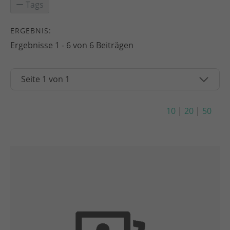
Tags
ERGEBNIS:
Ergebnisse 1 - 6 von 6 Beiträgen
10
|
20
|
50