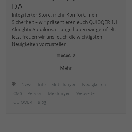
DA
Integrierter Store, mehr Komfort, mehr
Sicherheit – wir präsentieren euch QUIQQER 1.1
Almighty Appaloosa. Lange haben wir getüftelt.
Jetzt freuen wir uns, euch die wichtigsten
Neuigkeiten vorzustellen.
06.06.18
Mehr
News
Info
Mitteilungen
Neuigkeiten
CMS
Version
Meldungen
Webseite
QUIQQER
Blog