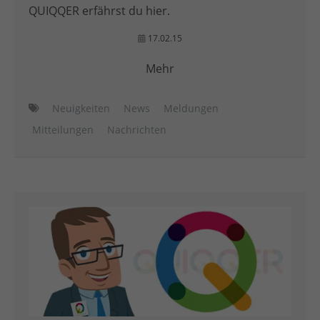
QUIQQER erfährst du hier.
17.02.15
Mehr
Neuigkeiten
News
Meldungen
Mitteilungen
Nachrichten