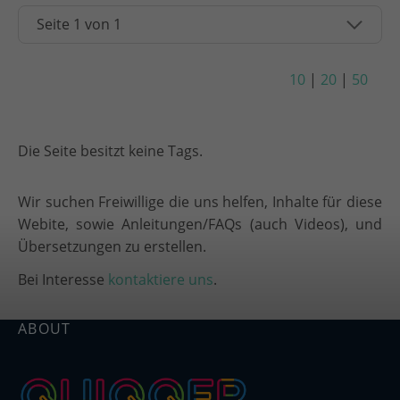
10
|
20
|
50
Die Seite besitzt keine Tags.
Wir suchen Freiwillige die uns helfen, Inhalte für diese
Webite, sowie Anleitungen/FAQs (auch Videos), und
Übersetzungen zu erstellen.
Bei Interesse
kontaktiere uns
.
ABOUT