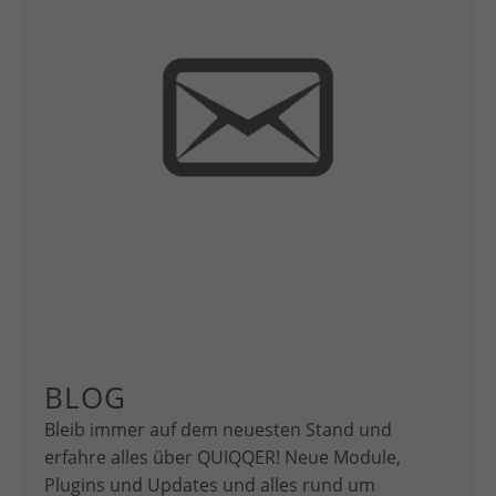
BLOG
Bleib immer auf dem neuesten Stand und
erfahre alles über QUIQQER! Neue Module,
Plugins und Updates und alles rund um