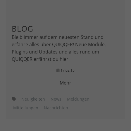
BLOG
Bleib immer auf dem neuesten Stand und
erfahre alles über QUIQQER! Neue Module,
Plugins und Updates und alles rund um
QUIQQER erfährst du hier.
17.02.15
Mehr
Neuigkeiten
News
Meldungen
Mitteilungen
Nachrichten