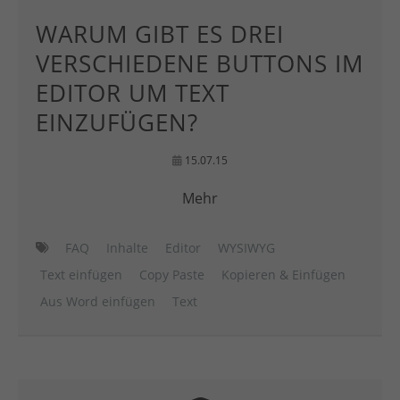
WARUM GIBT ES DREI
VERSCHIEDENE BUTTONS IM
EDITOR UM TEXT
EINZUFÜGEN?
15.07.15
Mehr
FAQ
Inhalte
Editor
WYSIWYG
Text einfügen
Copy Paste
Kopieren & Einfügen
Aus Word einfügen
Text