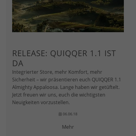
RELEASE: QUIQQER 1.1 IST
DA
Integrierter Store, mehr Komfort, mehr
Sicherheit – wir präsentieren euch QUIQQER 1.1
Almighty Appaloosa. Lange haben wir getüftelt.
Jetzt freuen wir uns, euch die wichtigsten
Neuigkeiten vorzustellen.
06.06.18
Mehr