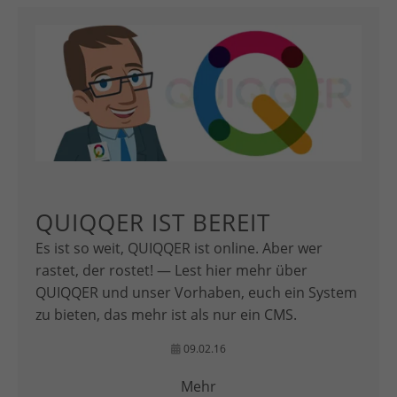
QUIQQER IST BEREIT
Es ist so weit, QUIQQER ist online. Aber wer
rastet, der rostet! — Lest hier mehr über
QUIQQER und unser Vorhaben, euch ein System
zu bieten, das mehr ist als nur ein CMS.
09.02.16
Mehr