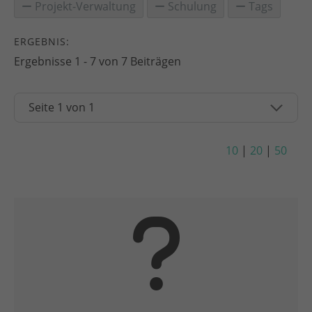
Projekt-Verwaltung
Schulung
Tags
ERGEBNIS:
Ergebnisse 1 - 7 von 7 Beiträgen
10
|
20
|
50