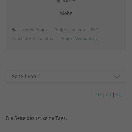
14.07.15
Mehr
Neues Projekt
Projekt anlegen
FAQ
Nach der Installation
Projekt-Verwaltung
10
|
20
|
50
Die Seite besitzt keine Tags.