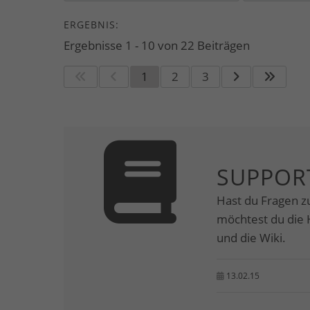
ERGEBNIS:
Ergebnisse 1 - 10 von 22 Beiträgen
1
2
3
SUPPOR
Hast du Fragen 
möchtest du die 
und die Wiki.
13.02.15