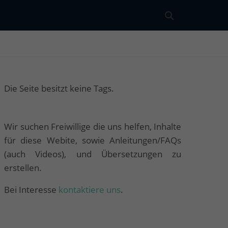
Die Seite besitzt keine Tags.
Wir suchen Freiwillige die uns helfen, Inhalte
für diese Webite, sowie Anleitungen/FAQs
(auch Videos), und Übersetzungen zu
erstellen.
Bei Interesse
kontaktiere uns
.