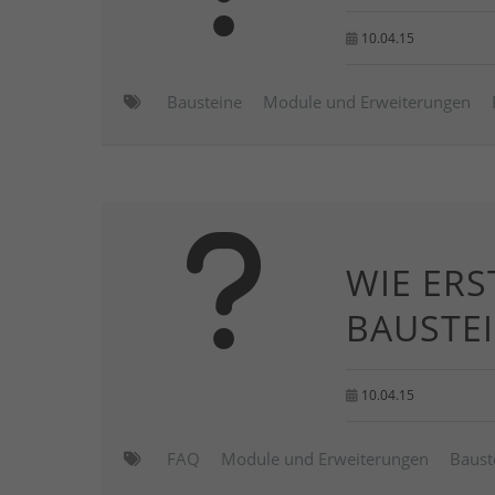
10.04.15
Bausteine
Module und Erweiterungen
WIE ERS
BAUSTE
10.04.15
FAQ
Module und Erweiterungen
Baust