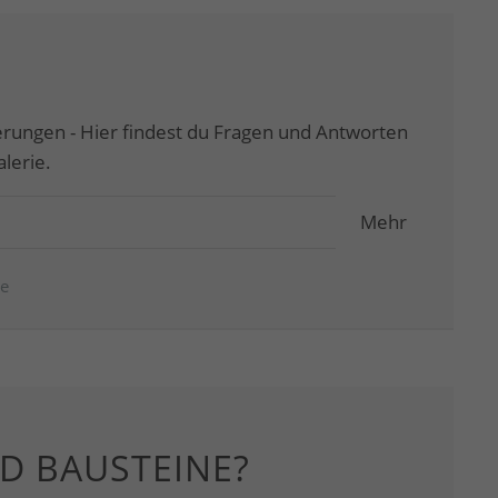
rungen - Hier findest du Fragen und Antworten
lerie.
Mehr
ie
D BAUSTEINE?