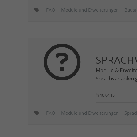
FAQ
Module und Erweiterungen
Baust
SPRACH
Module & Erweite
Sprachvariablen 
10.04.15
FAQ
Module und Erweiterungen
Sprac