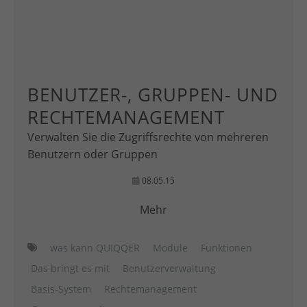
BENUTZER-, GRUPPEN- UND
RECHTEMANAGEMENT
Verwalten Sie die Zugriffsrechte von mehreren
Benutzern oder Gruppen
08.05.15
Mehr
was kann QUIQQER
Module
Funktionen
Das bringt es mit
Benutzerverwaltung
Basis-System
Rechtemanagement