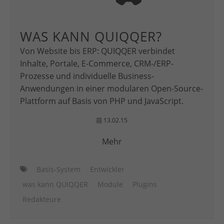
WAS KANN QUIQQER?
Von Website bis ERP: QUIQQER verbindet
Inhalte, Portale, E-Commerce, CRM-/ERP-
Prozesse und individuelle Business-
Anwendungen in einer modularen Open-Source-
Plattform auf Basis von PHP und JavaScript.
13.02.15
Mehr
Basis-System
Entwickler
was kann QUIQQER
Module
Plugins
Redakteure