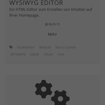
WYSIWYG EDITOR
Ein HTML-Editor zum Erstellen von Inhalten auf
Ihrer Homepage.
08.05.15
Mehr
Funktionen
Module
Basis-System
WYSIWYG
Editor
Inhalt
Text