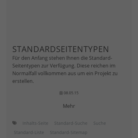
STANDARDSEITENTYPEN
Für den Anfang stehen Ihnen die Standard-
Seitentypen zur Verfügung. Diese reichen im
Normalfall vollkommen aus um ein Projekt zu
erstellen.
08.05.15
Mehr
Inhalts-Seite
Standard-Suche
Suche
Standard-Liste
Standard-Sitemap