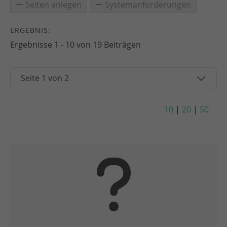
Seiten anlegen
Systemanforderungen
ERGEBNIS:
Ergebnisse 1 - 10 von 19 Beiträgen
10
|
20
|
50