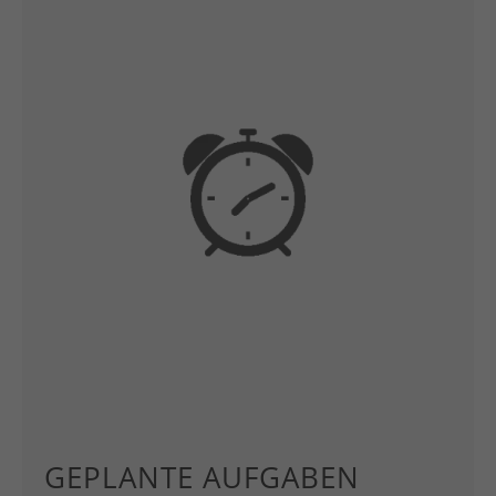
GEPLANTE AUFGABEN