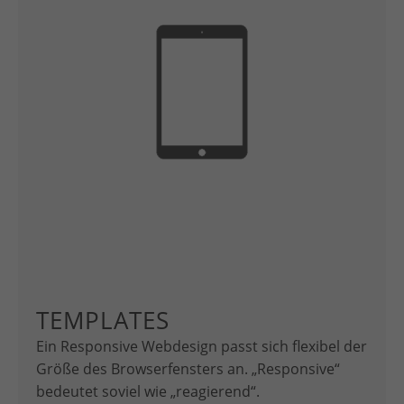
TEMPLATES
Ein Responsive Webdesign passt sich flexibel der
Größe des Browserfensters an. „Responsive“
bedeutet soviel wie „reagierend“.