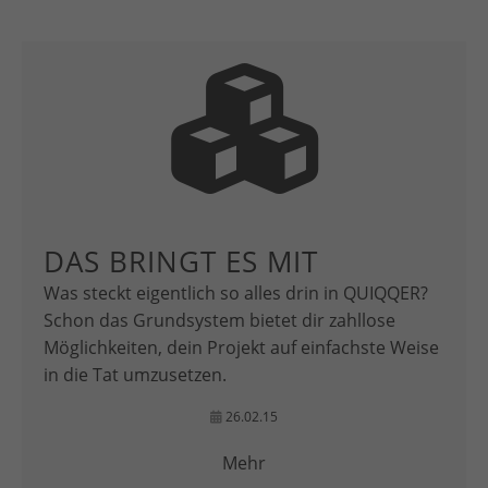
DAS BRINGT ES MIT
Was steckt eigentlich so alles drin in QUIQQER?
Schon das Grundsystem bietet dir zahllose
Möglichkeiten, dein Projekt auf einfachste Weise
in die Tat umzusetzen.
26.02.15
Mehr