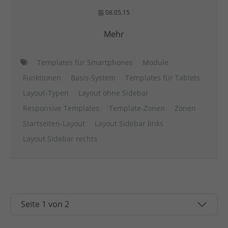
08.05.15
Mehr
Templates für Smartphones
Module
Funktionen
Basis-System
Templates für Tablets
Layout-Typen
Layout ohne Sidebar
Responsive Templates
Template-Zonen
Zonen
Startseiten-Layout
Layout Sidebar links
Layout Sidebar rechts