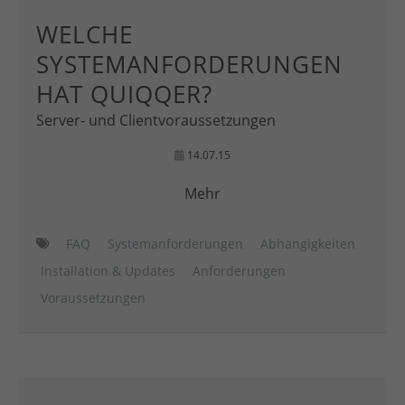
WELCHE
SYSTEMANFORDERUNGEN
HAT QUIQQER?
Server- und Clientvoraussetzungen
14.07.15
Mehr
FAQ
Systemanforderungen
Abhängigkeiten
Installation & Updates
Anforderungen
Voraussetzungen