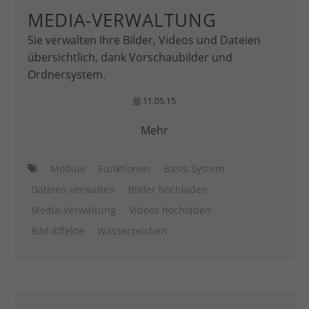
MEDIA-VERWALTUNG
Sie verwalten Ihre Bilder, Videos und Dateien
übersichtlich, dank Vorschaubilder und
Ordnersystem.
11.05.15
Mehr
Module
Funktionen
Basis-System
Dateien verwalten
Bilder hochladen
Media-Verwaltung
Videos hochladen
Bild-Effekte
Wasserzeichen