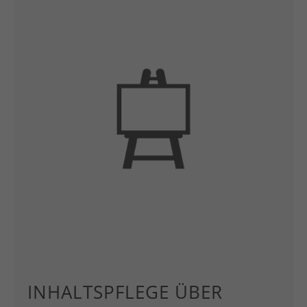
INHALTSPFLEGE ÜBER