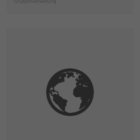
Gruppenverwaltung