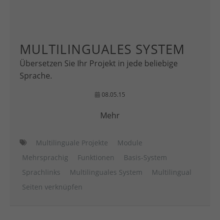
MULTILINGUALES SYSTEM
Übersetzen Sie Ihr Projekt in jede beliebige
Sprache.
08.05.15
Mehr
Multilinguale Projekte
Module
Mehrsprachig
Funktionen
Basis-System
Sprachlinks
Multilinguales System
Multilingual
Seiten verknüpfen